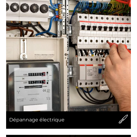
Dépannage électrique