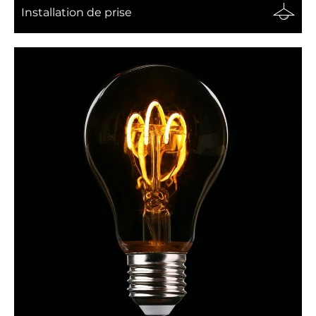
Installation de prise