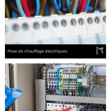
Pose de chauffage électriques