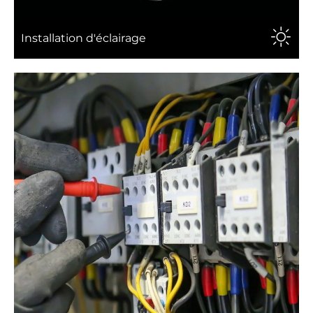
Installation d'éclairage