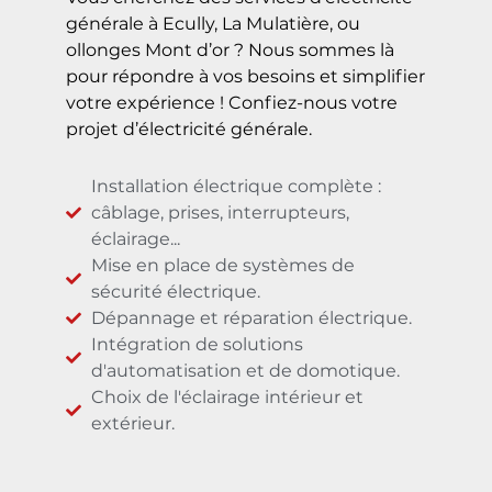
Vous cherchez des services d’électricité
générale à Ecully, La Mulatière, ou
ollonges Mont d’or ? Nous sommes là
pour répondre à vos besoins et simplifier
votre expérience ! Confiez-nous votre
projet d’électricité générale.
Installation électrique complète :
câblage, prises, interrupteurs,
éclairage...
Mise en place de systèmes de
sécurité électrique.
Dépannage et réparation électrique.
Intégration de solutions
d'automatisation et de domotique.
Choix de l'éclairage intérieur et
extérieur.