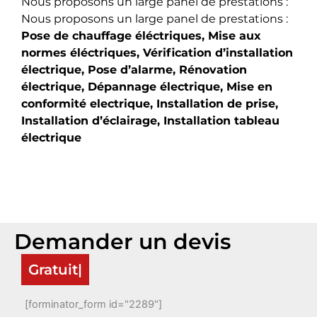
Nous proposons un large panel de prestations :
Nous proposons un large panel de prestations :
Pose de chauffage éléctriques,
Mise aux
normes éléctriques,
Vérification d’installation
électrique,
Pose d’alarme,
Rénovation
électrique,
Dépannage électrique,
Mise en
conformité electrique,
Installation de prise,
Installation d’éclairage,
Installation tableau
électrique
Demander un devis
Gratuit
[forminator_form id="2289"]