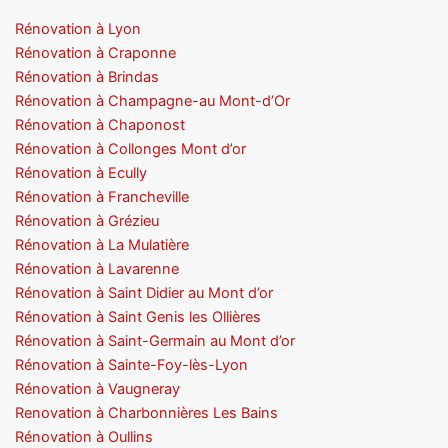
Rénovation à Lyon
Rénovation à Craponne
Rénovation à Brindas
Rénovation à Champagne-au Mont-d’Or
Rénovation à Chaponost
Rénovation à Collonges Mont d’or
Rénovation à Ecully
Rénovation à Francheville
Rénovation à Grézieu
Rénovation à La Mulatière
Rénovation à Lavarenne
Rénovation à Saint Didier au Mont d’or
Rénovation à Saint Genis les Ollières
Rénovation à Saint-Germain au Mont d’or
Rénovation à Sainte-Foy-lès-Lyon
Rénovation à Vaugneray
Renovation à Charbonnières Les Bains
Rénovation à Oullins