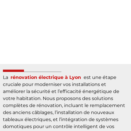
La
rénovation électrique à Lyon
est une étape
cruciale pour moderniser vos installations et
améliorer la sécurité et l’efficacité énergétique de
votre habitation. Nous proposons des solutions
complètes de rénovation, incluant le remplacement
des anciens câblages, l’installation de nouveaux
tableaux électriques, et l’intégration de systèmes