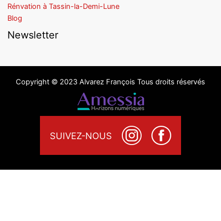
Rénvation à Tassin-la-Demi-Lune
Blog
Newsletter
Copyright © 2023 Alvarez François Tous droits réservés
SUIVEZ-NOUS