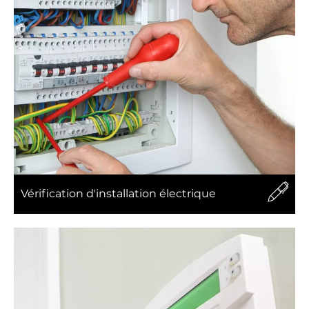
Vérification d'installation électrique