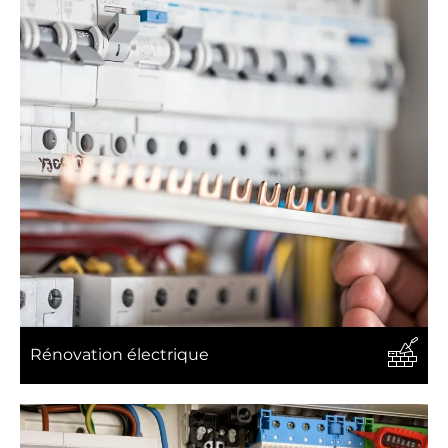
Rénovation électrique