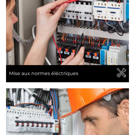
Mise aux normes éléctriques