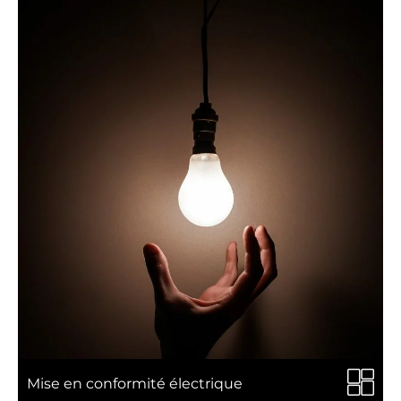
Mise en conformité électrique