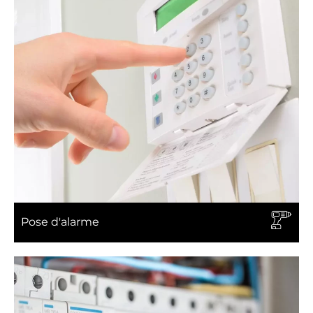
Pose d'alarme