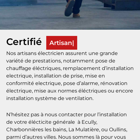
Certifié
Artisan
Nos artisans électricien assurent une grande
variété de prestations, notamment pose de
chauffage éléctriques, remplacement d’installation
electrique, installation de prise, mise en
conformité electrique, pose d’alarme, rénovation
électrique, mise aux normes éléctriques ou encore
installation système de ventilation.
N’hésitez pas à nous contacter pour l’installation
de votre élécticite générale à Ecully,
Charbonnières les bains, La Mulatière, ou Oullins,
parmi d’autres villes. Nous sommes là pour vous