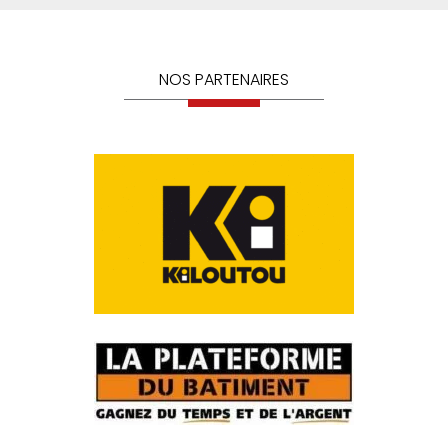
NOS PARTENAIRES