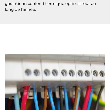
garantir un confort thermique optimal tout au
long de l’année.