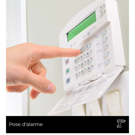
Vérification d'installation électrique