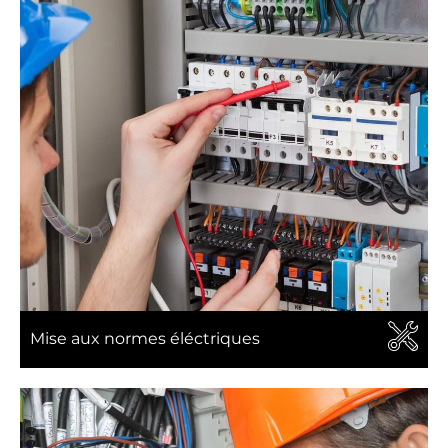
Mise aux normes éléctriques