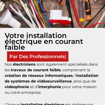
Votre installation
électrique en courant
faible
Nos
électriciens
sont également spécialisés dans
les
travaux de courant faible
, comprenant la