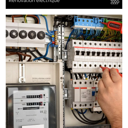
Rénovation électrique