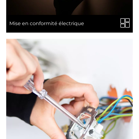
Mise en conformité électrique