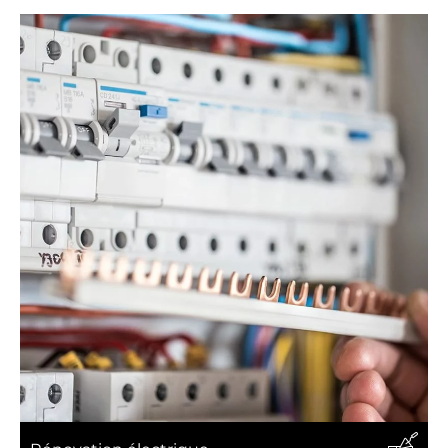
Pose d'alarme