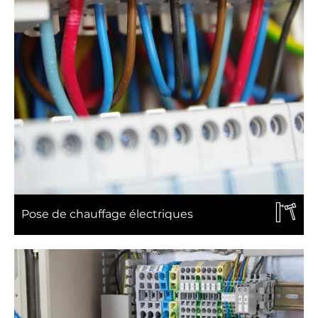
Pose de chauffage électriques