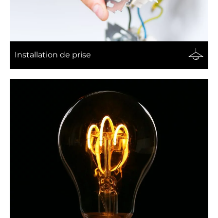
Installation de prise