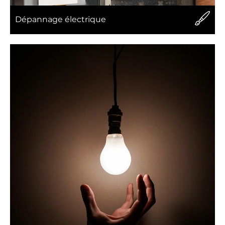
Dépannage électrique