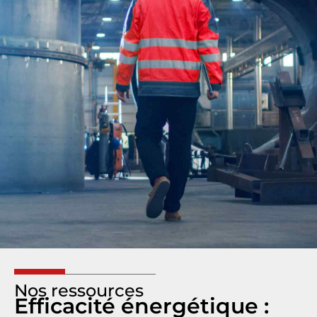
Nos ressources