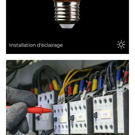
Installation d'éclairage