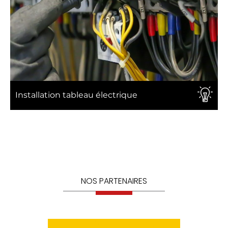
Installation tableau électrique
NOS PARTENAIRES