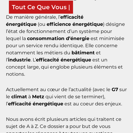
Efficacité énergétique :
Tout Ce Que Vous Devez Savoir !
De manière générale, l’
efficacité
énergétique
(ou
efficience énergétique
) désigne
l’état de fonctionnement d’un système pour
lequel la
consommation d’énergie
est minimisée
pour un service rendu identique. Elle concerne
notamment les métiers du
bâtiment
et
l’
industrie
. L’
efficacité énergétique
est un
concept large, qui englobe plusieurs éléments et
notions.
Actuellement au cœur de l’actualité (avec le
G7
sur
le
climat
à
Metz
qui vient de se terminer),
l’
efficacité énergétique
est au coeur des enjeux.
Nous avons écrit plusieurs articles qui traitent ce