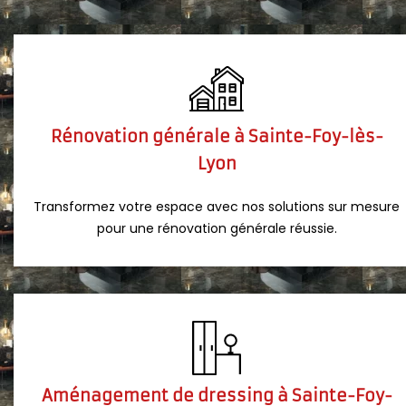
Rénovation générale à Sainte-Foy-lès-
Lyon
Transformez votre espace avec nos solutions sur mesure
pour une rénovation générale réussie.
Aménagement de dressing à Sainte-Foy-