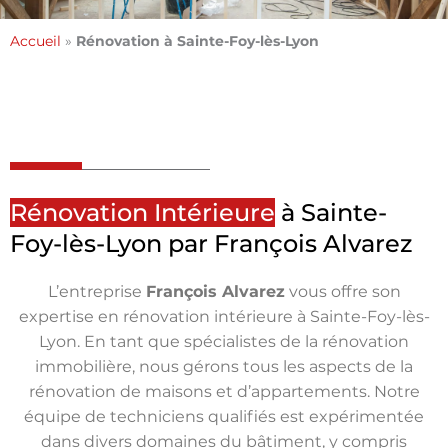
Accueil
»
Rénovation à Sainte-Foy-lès-Lyon
Rénovation Intérieure
à Sainte-
Foy-lès-Lyon par François Alvarez
L’entreprise
François Alvarez
vous offre son
expertise en rénovation intérieure à Sainte-Foy-lès-
Lyon. En tant que spécialistes de la rénovation
immobilière, nous gérons tous les aspects de la
rénovation de maisons et d’appartements. Notre
équipe de techniciens qualifiés est expérimentée
dans divers domaines du bâtiment, y compris