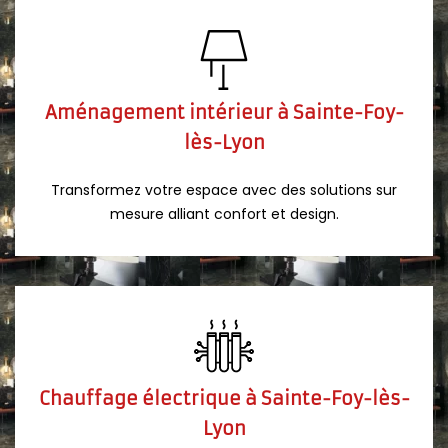
Aménagement intérieur à Sainte-Foy-
lès-Lyon
Transformez votre espace avec des solutions sur
mesure alliant confort et design.
Chauffage électrique à Sainte-Foy-lès-
Lyon