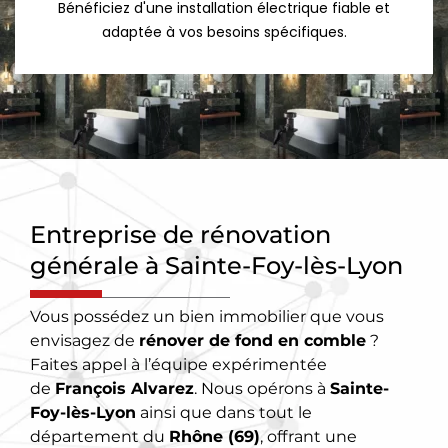
Bénéficiez d'une installation électrique fiable et
adaptée à vos besoins spécifiques.
Entreprise de rénovation
générale à Sainte-Foy-lès-Lyon
Vous possédez un bien immobilier que vous
envisagez de
rénover de fond en comble
?
Faites appel à l’équipe expérimentée
de
François Alvarez
. Nous opérons à
Sainte-
Foy-lès-Lyon
ainsi que dans tout le
département du
Rhône (69)
, offrant une