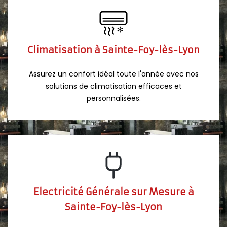
Climatisation à Sainte-Foy-lès-Lyon
Assurez un confort idéal toute l'année avec nos
solutions de climatisation efficaces et
personnalisées.
Electricité Générale sur Mesure à
Sainte-Foy-lès-Lyon