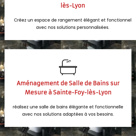
lès-Lyon
Créez un espace de rangement élégant et fonctionnel
avec nos solutions personnalisées.
Aménagement de Salle de Bains sur
Mesure à Sainte-Foy-lès-Lyon
réalisez une salle de bains élégante et fonctionnelle
avec nos solutions adaptées à vos besoins.