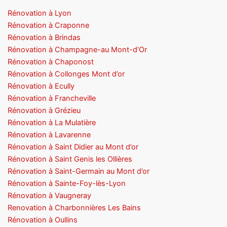
Rénovation à Lyon
Rénovation à Craponne
Rénovation à Brindas
Rénovation à Champagne-au Mont-d’Or
Rénovation à Chaponost
Rénovation à Collonges Mont d’or
Rénovation à Ecully
Rénovation à Francheville
Rénovation à Grézieu
Rénovation à La Mulatière
Rénovation à Lavarenne
Rénovation à Saint Didier au Mont d’or
Rénovation à Saint Genis les Ollières
Rénovation à Saint-Germain au Mont d’or
Rénovation à Sainte-Foy-lès-Lyon
Rénovation à Vaugneray
Renovation à Charbonnières Les Bains
Rénovation à Oullins