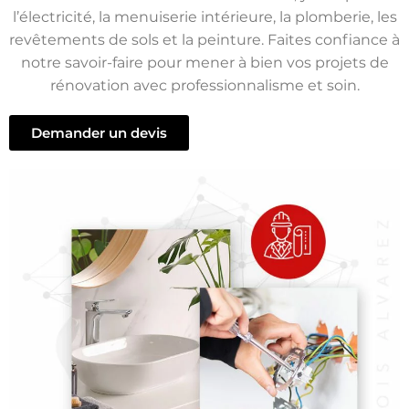
l’électricité, la menuiserie intérieure, la plomberie, les
revêtements de sols et la peinture. Faites confiance à
notre savoir-faire pour mener à bien vos projets de
rénovation avec professionnalisme et soin.
Demander un devis