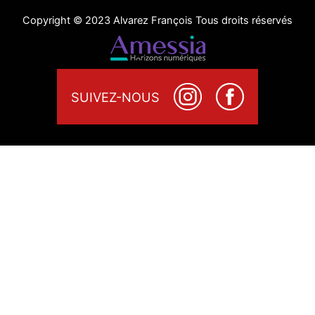
Copyright © 2023 Alvarez François Tous droits réservés
SUIVEZ-NOUS