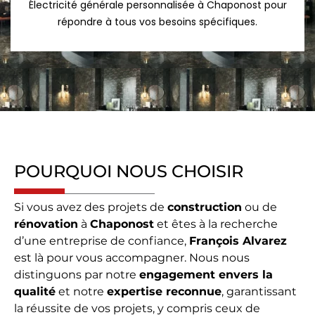
Électricité générale personnalisée à Chaponost pour
répondre à tous vos besoins spécifiques.
POURQUOI NOUS CHOISIR
Si vous avez des projets de
construction
ou de
rénovation
à
Chaponost
et êtes à la recherche
d’une entreprise de confiance,
François Alvarez
est là pour vous accompagner. Nous nous
distinguons par notre
engagement envers la
qualité
et notre
expertise reconnue
, garantissant
la réussite de vos projets, y compris ceux de