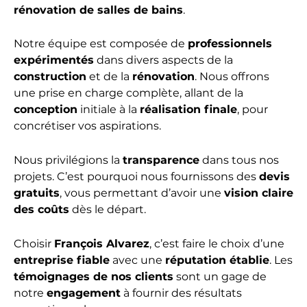
rénovation de salles de bains
.
Notre équipe est composée de
professionnels
expérimentés
dans divers aspects de la
construction
et de la
rénovation
. Nous offrons
une prise en charge complète, allant de la
conception
initiale à la
réalisation finale
, pour
concrétiser vos aspirations.
Nous privilégions la
transparence
dans tous nos
projets. C’est pourquoi nous fournissons des
devis
gratuits
, vous permettant d’avoir une
vision claire
des coûts
dès le départ.
Choisir
François Alvarez
, c’est faire le choix d’une
entreprise fiable
avec une
réputation établie
. Les
témoignages de nos clients
sont un gage de
notre
engagement
à fournir des résultats