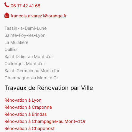
06 17 42 41 68
francois.alvarez1@orange.fr
Tassin-la-Demi-Lune
Sainte-Foy-lès-Lyon
La Mulatière
Oullins
Saint Didier au Mont d’or
Collonges Mont d’or
Saint-Germain au Mont d’or
Champagne-au Mont-d’Or
Travaux de Rénovation par Ville
Rénovation à Lyon
Rénovation à Craponne
Rénovation à Brindas
Rénovation à Champagne-au Mont-d’Or
Rénovation à Chaponost