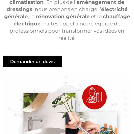
climatisation
. En plus de l’
aménagement de
dressings
, nous prenons en charge l’
électricité
générale
, la
rénovation générale
et le
chauffage
électrique
. Faites appel à notre équipe de
professionnels pour transformer vos idées en
réalité.
Demander un devis