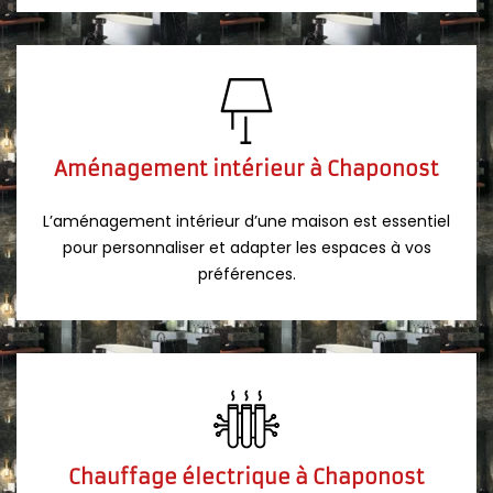
Aménagement intérieur à Chaponost
L’aménagement intérieur d’une maison est essentiel
pour personnaliser et adapter les espaces à vos
préférences.
Chauffage électrique à Chaponost