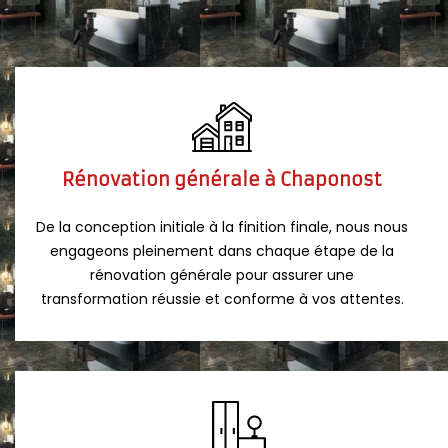
Rénovation générale à Chaponost
De la conception initiale à la finition finale, nous nous
engageons pleinement dans chaque étape de la
rénovation générale pour assurer une
transformation réussie et conforme à vos attentes.