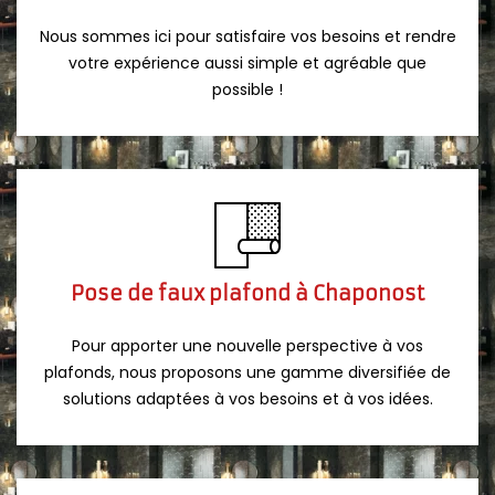
Nous sommes ici pour satisfaire vos besoins et rendre
votre expérience aussi simple et agréable que
possible !
Pose de faux plafond à Chaponost
Pour apporter une nouvelle perspective à vos
plafonds, nous proposons une gamme diversifiée de
solutions adaptées à vos besoins et à vos idées.