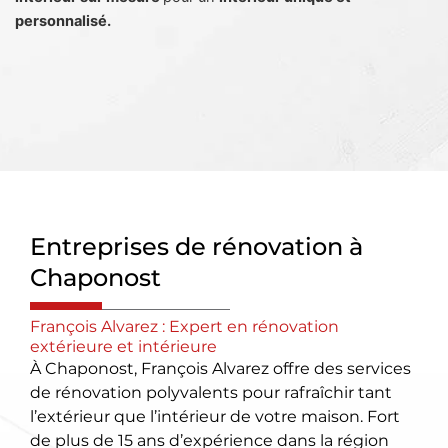
personnalisé.
Entreprises de rénovation à
Chaponost
François Alvarez : Expert en rénovation
extérieure et intérieure
À Chaponost, François Alvarez offre des services
de rénovation polyvalents pour rafraîchir tant
l’extérieur que l’intérieur de votre maison. Fort
de plus de 15 ans d’expérience dans la région