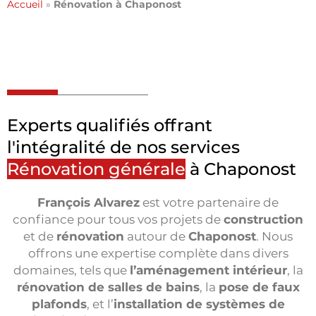
Accueil
»
Rénovation à Chaponost
Experts qualifiés offrant
l'intégralité de nos services
Rénovation générale
à Chaponost
François Alvarez
est votre partenaire de
confiance pour tous vos projets de
construction
et de
rénovation
autour de
Chaponost
. Nous
offrons une expertise complète dans divers
domaines, tels que
l’aménagement intérieur
, la
rénovation de salles de bains
, la
pose de faux
plafonds
, et l’
installation de systèmes de