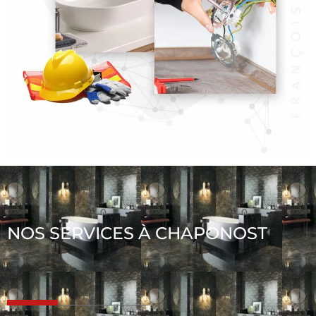
NOS SERVICES À CHAPONOST