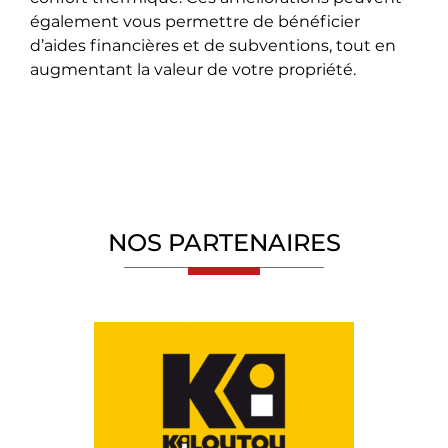
également vous permettre de bénéficier
d’aides financières et de subventions, tout en
augmentant la valeur de votre propriété.
NOS PARTENAIRES