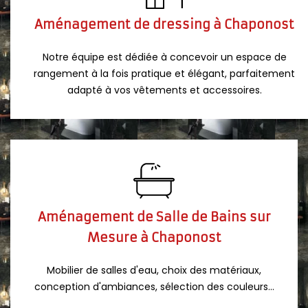
Aménagement de dressing à Chaponost
Notre équipe est dédiée à concevoir un espace de
rangement à la fois pratique et élégant, parfaitement
adapté à vos vêtements et accessoires.
Aménagement de Salle de Bains sur
Mesure à Chaponost
Mobilier de salles d'eau, choix des matériaux,
conception d'ambiances, sélection des couleurs...