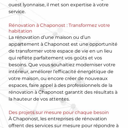
ouest lyonnaise, il met son expertise à votre
service.
Rénovation à Chaponost : Transformez votre
habitation
La rénovation d’une maison ou d’un
appartement à Chaponost est une opportunité
de transformer votre espace de vie en un lieu
qui reflète parfaitement vos goûts et vos
besoins. Que vous souhaitiez moderniser votre
intérieur, améliorer l’efficacité énergétique de
votre maison, ou encore créer de nouveaux
espaces, faire appel à des professionnels de la
rénovation à Chaponost garantit des résultats à
la hauteur de vos attentes.
Des projets sur mesure pour chaque besoin
À Chaponost, les entreprises de rénovation
offrent des services sur mesure pour répondre à