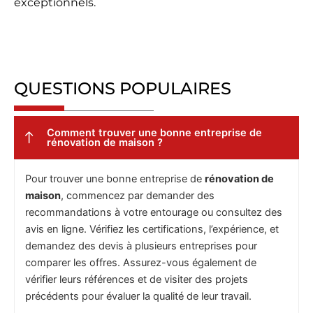
exceptionnels.
QUESTIONS POPULAIRES
Comment trouver une bonne entreprise de
rénovation de maison ?
Pour trouver une bonne entreprise de
rénovation de
maison
, commencez par demander des
recommandations à votre entourage ou consultez des
avis en ligne. Vérifiez les certifications, l’expérience, et
demandez des devis à plusieurs entreprises pour
comparer les offres. Assurez-vous également de
vérifier leurs références et de visiter des projets
précédents pour évaluer la qualité de leur travail.