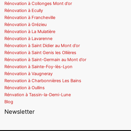
Rénovation à Collonges Mont d’or
Rénovation à Ecully
Rénovation à Francheville
Rénovation à Grézieu
Rénovation à La Mulatière
Rénovation à Lavarenne
Rénovation à Saint Didier au Mont d’or
Rénovation à Saint Genis les Ollières
Rénovation à Saint-Germain au Mont d’or
Rénovation à Sainte-Foy-lès-Lyon
Rénovation à Vaugneray
Renovation à Charbonnières Les Bains
Rénovation à Oullins
Rénvation à Tassin-la-Demi-Lune
Blog
Newsletter