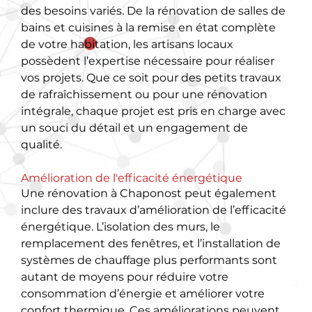
des besoins variés. De la rénovation de salles de
bains et cuisines à la remise en état complète
de votre habitation, les artisans locaux
possèdent l’expertise nécessaire pour réaliser
vos projets. Que ce soit pour des petits travaux
de rafraîchissement ou pour une rénovation
intégrale, chaque projet est pris en charge avec
un souci du détail et un engagement de
qualité.
Amélioration de l'efficacité énergétique
Une rénovation à Chaponost peut également
inclure des travaux d’amélioration de l’efficacité
énergétique. L’isolation des murs, le
remplacement des fenêtres, et l’installation de
systèmes de chauffage plus performants sont
autant de moyens pour réduire votre
consommation d’énergie et améliorer votre
confort thermique. Ces améliorations peuvent