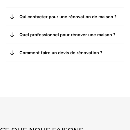
Qui contacter pour une rénovation de maison ?
Quel professionnel pour rénover une maison ?
Comment faire un devis de rénovation ?