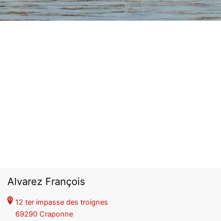
Alvarez François
12 ter impasse des troignes
69290 Craponne