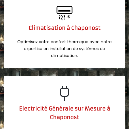
Climatisation à Chaponost
Optimisez votre confort thermique avec notre
expertise en installation de systèmes de
climatisation.
Electricité Générale sur Mesure à
Chaponost