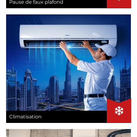
Pause de faux plafond
Climatisation