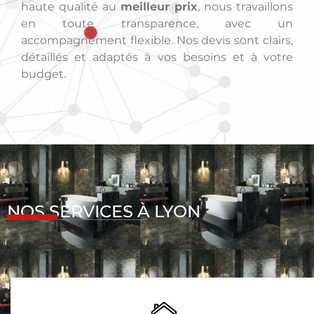
haute qualité au
meilleur prix
, nous travaillons
en toute transparence, avec un
accompagnement flexible. Nos devis sont clairs,
détaillés et adaptés à vos besoins et à votre
budget.
NOS SERVICES À LYON