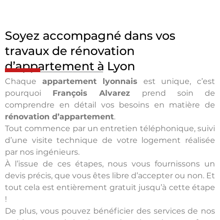
Soyez accompagné dans vos
travaux de rénovation
d’appartement à Lyon
Chaque
appartement lyonnais
est unique, c’est
pourquoi
François Alvarez
prend soin de
comprendre en détail vos besoins en matière de
rénovation d’appartement
.
Tout commence par un entretien téléphonique, suivi
d’une visite technique de votre logement réalisée
par nos ingénieurs.
À l’issue de ces étapes, nous vous fournissons un
devis précis, que vous êtes libre d’accepter ou non. Et
tout cela est entièrement gratuit jusqu’à cette étape
!
De plus, vous pouvez bénéficier des services de nos