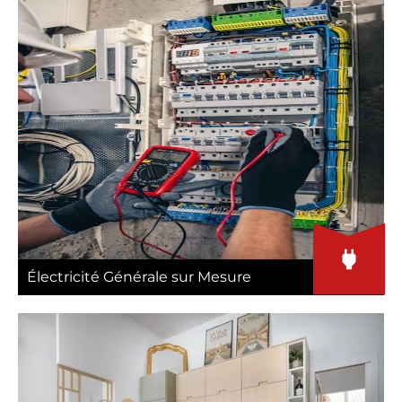
Électricité Générale sur Mesure