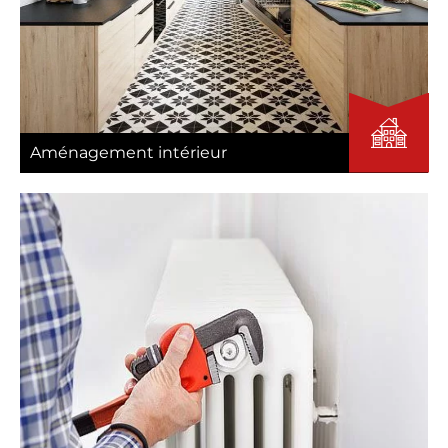
Aménagement intérieur