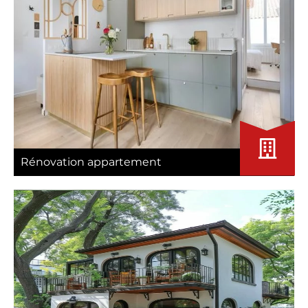
Rénovation appartement