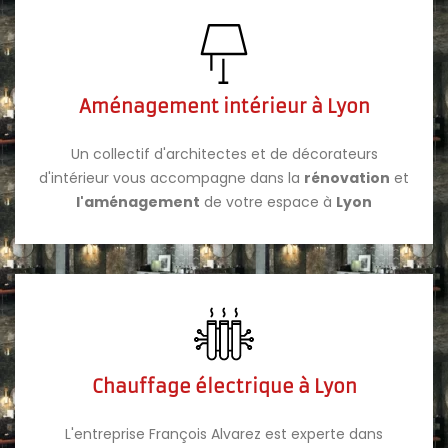
Aménagement intérieur à Lyon
Un collectif d'architectes et de décorateurs
d'intérieur vous accompagne dans la
rénovation
et
l'aménagement
de votre espace à
Lyon
Chauffage électrique à Lyon
L'entreprise François Alvarez est experte dans