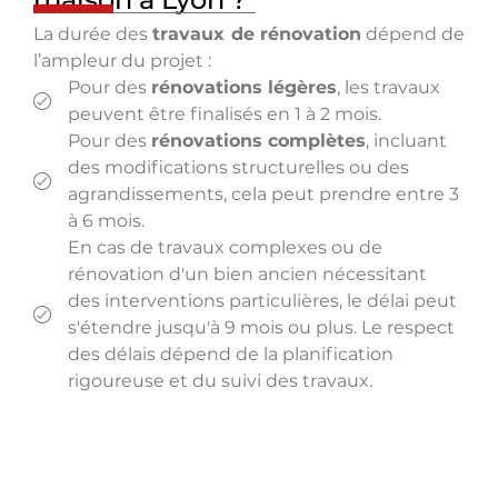
La durée des
travaux de rénovation
dépend de
l’ampleur du projet :
Pour des
rénovations légères
, les travaux
peuvent être finalisés en 1 à 2 mois.
Pour des
rénovations complètes
, incluant
des modifications structurelles ou des
agrandissements, cela peut prendre entre 3
à 6 mois.
En cas de travaux complexes ou de
rénovation d'un bien ancien nécessitant
des interventions particulières, le délai peut
s'étendre jusqu'à 9 mois ou plus. Le respect
des délais dépend de la planification
rigoureuse et du suivi des travaux.