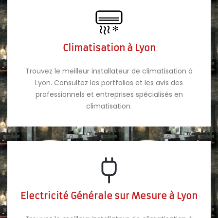
Climatisation à Lyon
Trouvez le meilleur installateur de climatisation à
Lyon. Consultez les portfolios et les avis des
professionnels et entreprises spécialisés en
climatisation.
Electricité Générale sur Mesure à Lyon