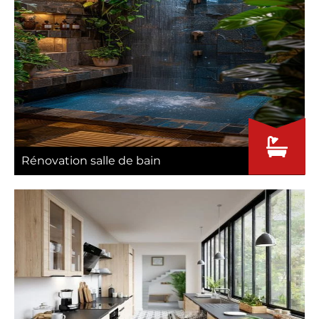
Rénovation salle de bain