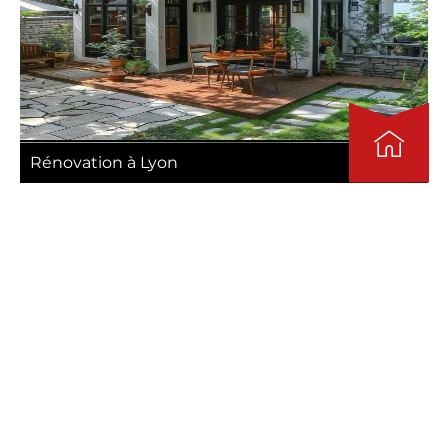
Rénovation à Lyon