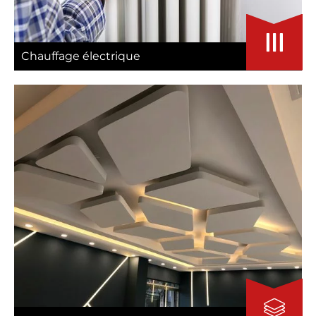
Chauffage électrique