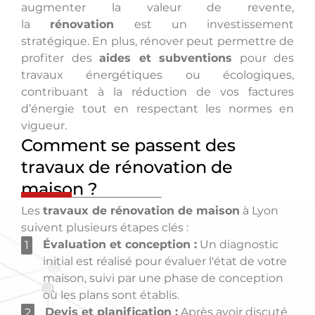
augmenter la valeur de revente,
la
rénovation
est un investissement
stratégique. En plus, rénover peut permettre de
profiter des
aides et subventions
pour des
travaux énergétiques ou écologiques,
contribuant à la réduction de vos factures
d’énergie tout en respectant les normes en
vigueur.
Comment se passent des
travaux de rénovation de
maison ?
Les
travaux de rénovation de maison
à Lyon
suivent plusieurs étapes clés :
Évaluation et conception :
Un diagnostic
1
initial est réalisé pour évaluer l'état de votre
maison, suivi par une phase de conception
où les plans sont établis.
Devis et planification :
Après avoir discuté
2