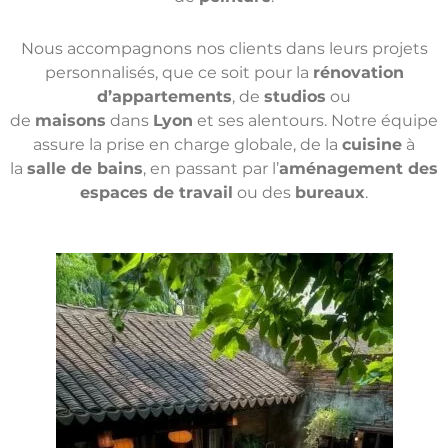
Nous accompagnons nos clients dans leurs projets
personnalisés, que ce soit pour la
rénovation
d’appartements
, de
studios
ou
de
maisons
dans
Lyon
et ses alentours. Notre équipe
assure la prise en charge globale, de la
cuisine
à
la
salle de bains
, en passant par l’
aménagement des
espaces de travail
ou des
bureaux
.