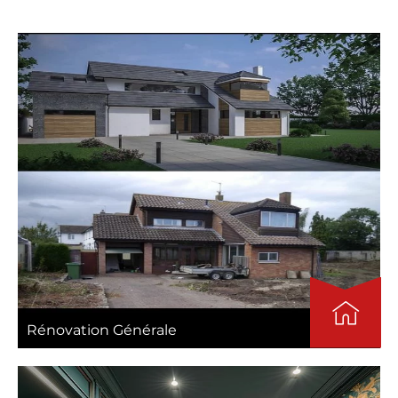
Rénovation Générale