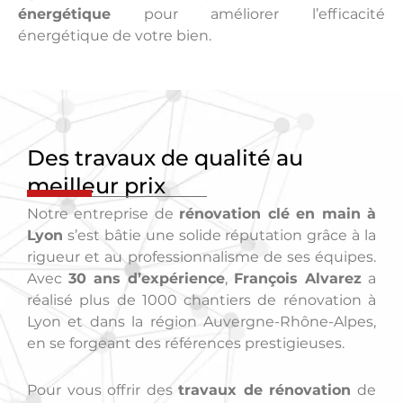
énergétique
pour améliorer l’efficacité
énergétique de votre bien.
Des travaux de qualité au
meilleur prix
Notre entreprise de
rénovation clé en main à
Lyon
s’est bâtie une solide réputation grâce à la
rigueur et au professionnalisme de ses équipes.
Avec
30 ans d’expérience
,
François Alvarez
a
réalisé plus de 1000 chantiers de rénovation à
Lyon et dans la région Auvergne-Rhône-Alpes,
en se forgeant des références prestigieuses.
Pour vous offrir des
travaux de rénovation
de