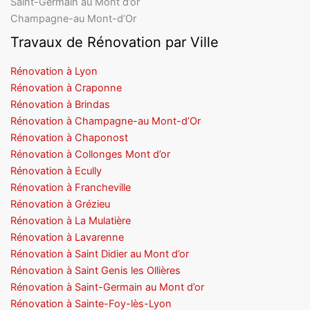
Saint-Germain au Mont d’or
Champagne-au Mont-d’Or
Travaux de Rénovation par Ville
Rénovation à Lyon
Rénovation à Craponne
Rénovation à Brindas
Rénovation à Champagne-au Mont-d’Or
Rénovation à Chaponost
Rénovation à Collonges Mont d’or
Rénovation à Ecully
Rénovation à Francheville
Rénovation à Grézieu
Rénovation à La Mulatière
Rénovation à Lavarenne
Rénovation à Saint Didier au Mont d’or
Rénovation à Saint Genis les Ollières
Rénovation à Saint-Germain au Mont d’or
Rénovation à Sainte-Foy-lès-Lyon