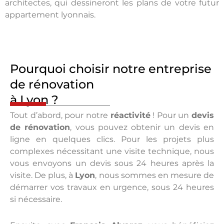
architectes, qui dessineront les plans de votre futur
appartement lyonnais.
Pourquoi choisir notre entreprise
de rénovation
à Lyon ?
Tout d’abord, pour notre
réactivité
! Pour un
devis
de rénovation
, vous pouvez obtenir un devis en
ligne en quelques clics. Pour les projets plus
complexes nécessitant une visite technique, nous
vous envoyons un devis sous 24 heures après la
visite. De plus, à
Lyon
, nous sommes en mesure de
démarrer vos travaux en urgence, sous 24 heures
si nécessaire.