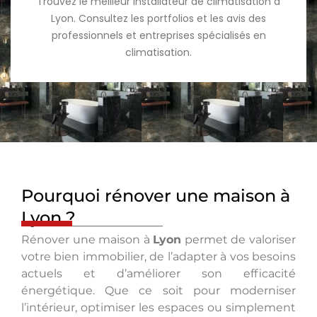
Trouvez le meilleur installateur de climatisation à
Lyon. Consultez les portfolios et les avis des
professionnels et entreprises spécialisés en
climatisation.
Pourquoi rénover une maison à
Lyon ?
Rénover une maison à
Lyon
permet de valoriser
votre bien immobilier, de l’adapter à vos besoins
actuels et d’améliorer son efficacité
énergétique. Que ce soit pour moderniser
l’intérieur, optimiser les espaces ou simplement