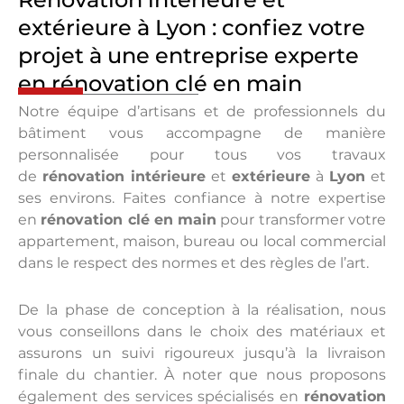
extérieure à Lyon : confiez votre
projet à une entreprise experte
en rénovation clé en main
Notre équipe d’artisans et de professionnels du
bâtiment vous accompagne de manière
personnalisée pour tous vos travaux
de
rénovation intérieure
et
extérieure
à
Lyon
et
ses environs. Faites confiance à notre expertise
en
rénovation clé en main
pour transformer votre
appartement, maison, bureau ou local commercial
dans le respect des normes et des règles de l’art.
De la phase de conception à la réalisation, nous
vous conseillons dans le choix des matériaux et
assurons un suivi rigoureux jusqu’à la livraison
finale du chantier. À noter que nous proposons
également des services spécialisés en
rénovation