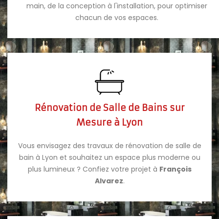
main, de la conception à l'installation, pour optimiser
chacun de vos espaces.
Rénovation de Salle de Bains sur
Mesure à Lyon
Vous envisagez des travaux de rénovation de salle de
bain à Lyon et souhaitez un espace plus moderne ou
plus lumineux ? Confiez votre projet à
François
Alvarez
.