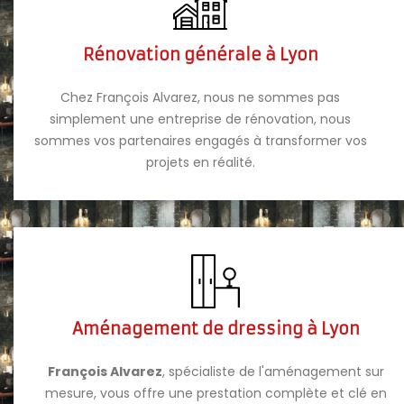
Rénovation générale à Lyon
Chez François Alvarez, nous ne sommes pas
simplement une entreprise de rénovation, nous
sommes vos partenaires engagés à transformer vos
projets en réalité.
Aménagement de dressing à Lyon
François Alvarez
, spécialiste de l'aménagement sur
mesure, vous offre une prestation complète et clé en