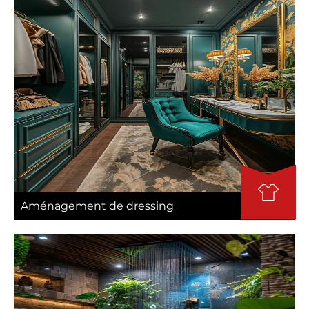
Aménagement de dressing