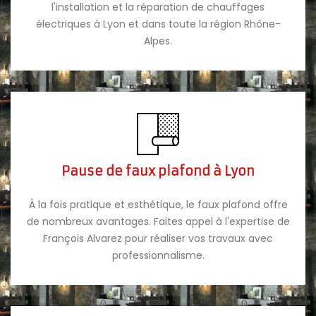
l'installation et la réparation de chauffages
électriques à Lyon et dans toute la région Rhône-
Alpes.
Pause de faux plafond à Lyon
À la fois pratique et esthétique, le faux plafond offre
de nombreux avantages. Faites appel à l'expertise de
François Alvarez pour réaliser vos travaux avec
professionnalisme.