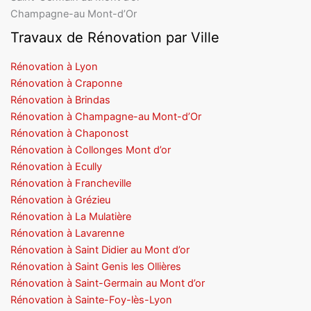
Champagne-au Mont-d’Or
Travaux de Rénovation par Ville
Rénovation à Lyon
Rénovation à Craponne
Rénovation à Brindas
Rénovation à Champagne-au Mont-d’Or
Rénovation à Chaponost
Rénovation à Collonges Mont d’or
Rénovation à Ecully
Rénovation à Francheville
Rénovation à Grézieu
Rénovation à La Mulatière
Rénovation à Lavarenne
Rénovation à Saint Didier au Mont d’or
Rénovation à Saint Genis les Ollières
Rénovation à Saint-Germain au Mont d’or
Rénovation à Sainte-Foy-lès-Lyon