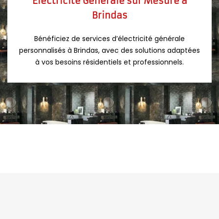
Electricité Générale sur Mesure à
Brindas
Bénéficiez de services d’électricité générale
personnalisés à Brindas, avec des solutions adaptées
à vos besoins résidentiels et professionnels.