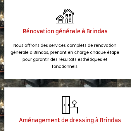
Rénovation générale à Brindas
Nous offrons des services complets de rénovation
générale à Brindas, prenant en charge chaque étape
pour garantir des résultats esthétiques et
fonctionnels.
Aménagement de dressing à Brindas