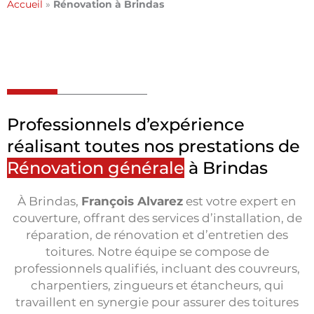
Accueil
»
Rénovation à Brindas
Professionnels d’expérience
réalisant toutes nos prestations de
Rénovation générale
à Brindas
À Brindas,
François Alvarez
est votre expert en
couverture, offrant des services d’installation, de
réparation, de rénovation et d’entretien des
toitures. Notre équipe se compose de
professionnels qualifiés, incluant des couvreurs,
charpentiers, zingueurs et étancheurs, qui
travaillent en synergie pour assurer des toitures