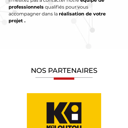
n’hésitez pas à contacter notre
équipe de
professionnels
qualifiés pour vous
accompagner dans la
réalisation de votre
projet .
NOS PARTENAIRES