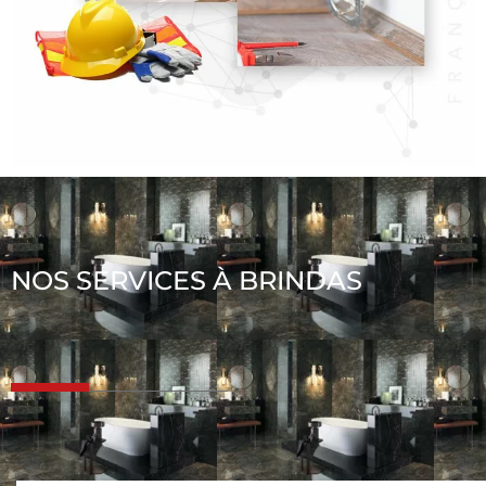
NOS SERVICES À BRINDAS