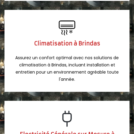
Climatisation à Brindas
Assurez un confort optimal avec nos solutions de
climatisation à Brindas, incluant installation et
entretien pour un environnement agréable toute
l'année.