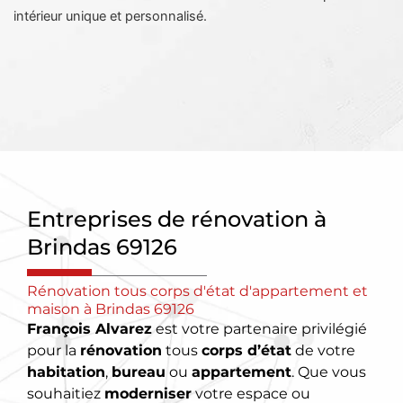
intérieur unique et personnalisé.
Entreprises de rénovation à
Brindas 69126
Rénovation tous corps d'état d'appartement et
maison à Brindas 69126
François Alvarez
est votre partenaire privilégié
pour la
rénovation
tous
corps d’état
de votre
habitation
,
bureau
ou
appartement
. Que vous
souhaitiez
moderniser
votre espace ou