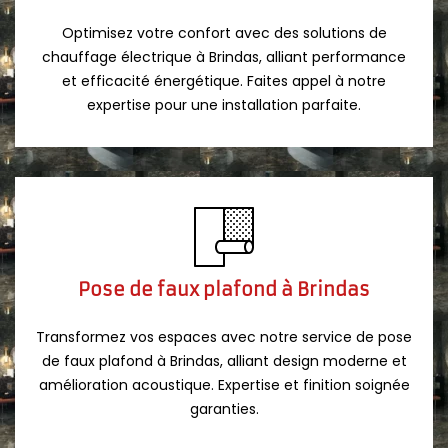
Optimisez votre confort avec des solutions de
chauffage électrique à Brindas, alliant performance
et efficacité énergétique. Faites appel à notre
expertise pour une installation parfaite.
Pose de faux plafond à Brindas
Transformez vos espaces avec notre service de pose
de faux plafond à Brindas, alliant design moderne et
amélioration acoustique. Expertise et finition soignée
garanties.