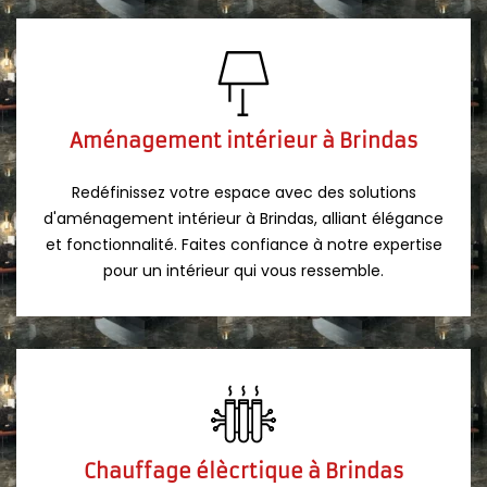
Aménagement intérieur à Brindas
Redéfinissez votre espace avec des solutions
d'aménagement intérieur à Brindas, alliant élégance
et fonctionnalité. Faites confiance à notre expertise
pour un intérieur qui vous ressemble.
Chauffage élècrtique à Brindas