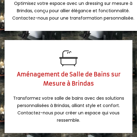
Optimisez votre espace avec un dressing sur mesure à
Brindas, conçu pour allier élégance et fonctionnalité.
Contactez-nous pour une transformation personnalisée.
Aménagement de Salle de Bains sur
Mesure à Brindas
Transformez votre salle de bains avec des solutions
personnalisées à Brindas, alliant style et confort.
Contactez-nous pour créer un espace qui vous
ressemble.