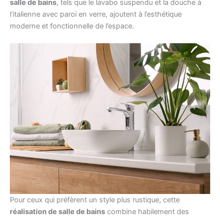
salle de bains
, tels que le lavabo suspendu et la douche à
l’italienne avec paroi en verre, ajoutent à l’esthétique
moderne et fonctionnelle de l’espace.
Pour ceux qui préfèrent un style plus rustique, cette
réalisation de salle de bains
combine habilement des