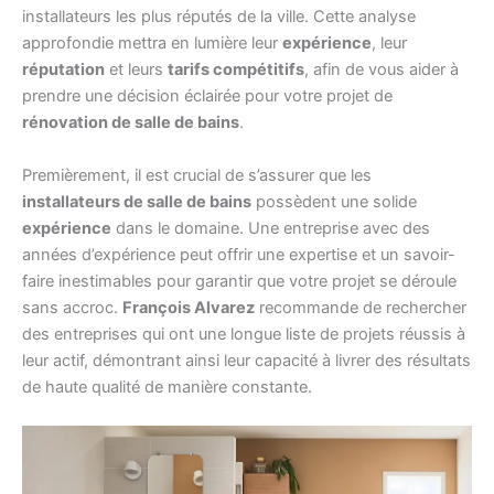
installateurs les plus réputés de la ville. Cette analyse
approfondie mettra en lumière leur
expérience
, leur
réputation
et leurs
tarifs compétitifs
, afin de vous aider à
prendre une décision éclairée pour votre projet de
rénovation de salle de bains
.
Premièrement, il est crucial de s’assurer que les
installateurs de salle de bains
possèdent une solide
expérience
dans le domaine. Une entreprise avec des
années d’expérience peut offrir une expertise et un savoir-
faire inestimables pour garantir que votre projet se déroule
sans accroc.
François Alvarez
recommande de rechercher
des entreprises qui ont une longue liste de projets réussis à
leur actif, démontrant ainsi leur capacité à livrer des résultats
de haute qualité de manière constante.