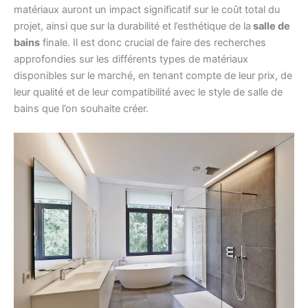
matériaux auront un impact significatif sur le coût total du
projet, ainsi que sur la durabilité et l’esthétique de la
salle de
bains
finale. Il est donc crucial de faire des recherches
approfondies sur les différents types de matériaux
disponibles sur le marché, en tenant compte de leur prix, de
leur qualité et de leur compatibilité avec le style de salle de
bains que l’on souhaite créer.