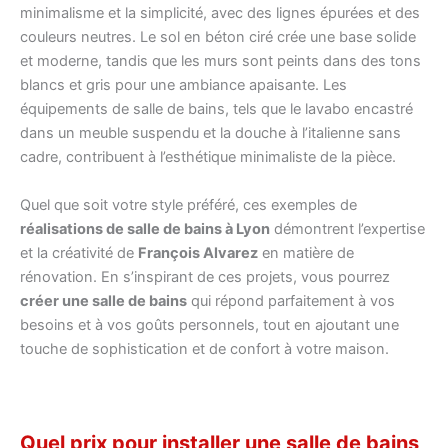
minimalisme et la simplicité, avec des lignes épurées et des
couleurs neutres. Le sol en béton ciré crée une base solide
et moderne, tandis que les murs sont peints dans des tons
blancs et gris pour une ambiance apaisante. Les
équipements de salle de bains, tels que le lavabo encastré
dans un meuble suspendu et la douche à l’italienne sans
cadre, contribuent à l’esthétique minimaliste de la pièce.
Quel que soit votre style préféré, ces exemples de
réalisations de salle de bains à Lyon
démontrent l’expertise
et la créativité de
François Alvarez
en matière de
rénovation. En s’inspirant de ces projets, vous pourrez
créer une salle de bains
qui répond parfaitement à vos
besoins et à vos goûts personnels, tout en ajoutant une
touche de sophistication et de confort à votre maison.
Quel prix pour installer une salle de bains