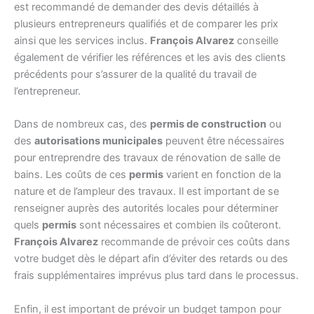
est recommandé de demander des devis détaillés à
plusieurs entrepreneurs qualifiés et de comparer les prix
ainsi que les services inclus.
François Alvarez
conseille
également de vérifier les références et les avis des clients
précédents pour s’assurer de la qualité du travail de
l’entrepreneur.
Dans de nombreux cas, des
permis de construction
ou
des
autorisations municipales
peuvent être nécessaires
pour entreprendre des travaux de rénovation de salle de
bains. Les coûts de ces
permis
varient en fonction de la
nature et de l’ampleur des travaux. Il est important de se
renseigner auprès des autorités locales pour déterminer
quels
permis
sont nécessaires et combien ils coûteront.
François Alvarez
recommande de prévoir ces coûts dans
votre budget dès le départ afin d’éviter des retards ou des
frais supplémentaires imprévus plus tard dans le processus.
Enfin, il est important de prévoir un budget tampon pour