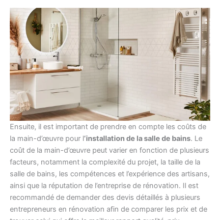
Ensuite, il est important de prendre en compte les coûts de
la main-d’œuvre pour l
‘installation de la salle de bains
. Le
coût de la main-d’œuvre peut varier en fonction de plusieurs
facteurs, notamment la complexité du projet, la taille de la
salle de bains, les compétences et l’expérience des artisans,
ainsi que la réputation de l’entreprise de rénovation. Il est
recommandé de demander des devis détaillés à plusieurs
entrepreneurs en rénovation afin de comparer les prix et de