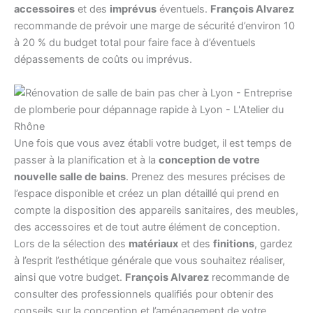
accessoires
et des
imprévus
éventuels.
François Alvarez
recommande de prévoir une marge de sécurité d’environ 10
à 20 % du budget total pour faire face à d’éventuels
dépassements de coûts ou imprévus.
Une fois que vous avez établi votre budget, il est temps de
passer à la planification et à la
conception de votre
nouvelle salle de bains
. Prenez des mesures précises de
l’espace disponible et créez un plan détaillé qui prend en
compte la disposition des appareils sanitaires, des meubles,
des accessoires et de tout autre élément de conception.
Lors de la sélection des
matériaux
et des
finitions
, gardez
à l’esprit l’esthétique générale que vous souhaitez réaliser,
ainsi que votre budget.
François Alvarez
recommande de
consulter des professionnels qualifiés pour obtenir des
conseils sur la conception et l’aménagement de votre