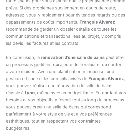
fournisseurs pour vous assurer que le projet avance comme
prévu. Si des problèmes surviennent en cours de route,
adressez-vous-y rapidement pour éviter des retards ou des
dépassements de coûts importants.
François Alvarez
recommande de garder un dossier détaillé de toutes les
communications et transactions liées au projet, y compris
les devis, les factures et les contrats.
En conclusion, la
rénovation d’une salle de bains
peut être
un processus gratifiant qui ajoute de la valeur et du confort
à votre maison. Avec une planification minutieuse, une
gestion efficace et les conseils avisés de
François Alvarez
,
vous pouvez réaliser une rénovation de salle de bains
réussie à
Lyon
, même avec un budget limité. En gardant vos
besoins et vos objectifs à l’esprit tout au long du processus,
vous pouvez créer une salle de bains qui correspond
parfaitement à votre style de vie et à vos préférences
esthétiques, tout en respectant vos contraintes
budgétaires.