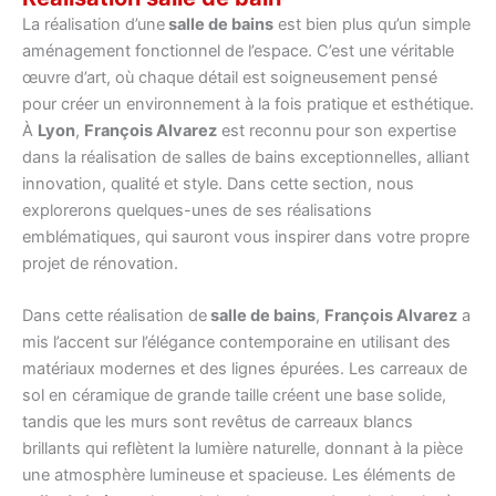
La réalisation d’une
salle de bains
est bien plus qu’un simple
aménagement fonctionnel de l’espace. C’est une véritable
œuvre d’art, où chaque détail est soigneusement pensé
pour créer un environnement à la fois pratique et esthétique.
À
Lyon
,
François Alvarez
est reconnu pour son expertise
dans la réalisation de salles de bains exceptionnelles, alliant
innovation, qualité et style. Dans cette section, nous
explorerons quelques-unes de ses réalisations
emblématiques, qui sauront vous inspirer dans votre propre
projet de rénovation.
Dans cette réalisation de
salle de bains
,
François Alvarez
a
mis l’accent sur l’élégance contemporaine en utilisant des
matériaux modernes et des lignes épurées. Les carreaux de
sol en céramique de grande taille créent une base solide,
tandis que les murs sont revêtus de carreaux blancs
brillants qui reflètent la lumière naturelle, donnant à la pièce
une atmosphère lumineuse et spacieuse. Les éléments de