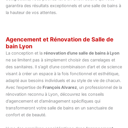
garantira des résultats exceptionnels et une salle de bains à
la hauteur de vos attentes.
Agencement et Rénovation de Salle de
bain Lyon
La conception et la
rénovation d’une salle de bains à Lyon
ne se limitent pas à simplement choisir des carrelages et
des sanitaires. Il s’agit d’une combinaison d’art et de science
visant à créer un espace à la fois fonctionnel et esthétique,
adapté aux besoins individuels et au style de vie de chacun.
Avec l’expertise de
François Alvarez
, un professionnel de la
rénovation reconnu à Lyon, découvrez les conseils
d’agencement et d’aménagement spécifiques qui
transformeront votre salle de bains en un sanctuaire de
confort et de beauté.