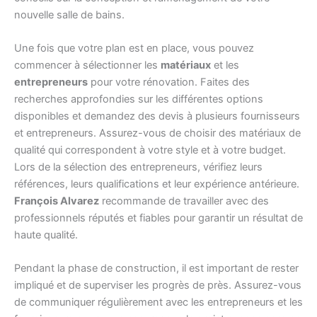
nouvelle salle de bains.
Une fois que votre plan est en place, vous pouvez
commencer à sélectionner les
matériaux
et les
entrepreneurs
pour votre rénovation. Faites des
recherches approfondies sur les différentes options
disponibles et demandez des devis à plusieurs fournisseurs
et entrepreneurs. Assurez-vous de choisir des matériaux de
qualité qui correspondent à votre style et à votre budget.
Lors de la sélection des entrepreneurs, vérifiez leurs
références, leurs qualifications et leur expérience antérieure.
François Alvarez
recommande de travailler avec des
professionnels réputés et fiables pour garantir un résultat de
haute qualité.
Pendant la phase de construction, il est important de rester
impliqué et de superviser les progrès de près. Assurez-vous
de communiquer régulièrement avec les entrepreneurs et les