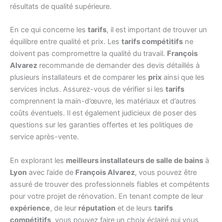
résultats de qualité supérieure.
En ce qui concerne les
tarifs
, il est important de trouver un
équilibre entre qualité et prix. Les
tarifs compétitifs
ne
doivent pas compromettre la qualité du travail.
François
Alvarez
recommande de demander des devis détaillés à
plusieurs installateurs et de comparer les
prix
ainsi que les
services inclus. Assurez-vous de vérifier si les
tarifs
comprennent la main-d’œuvre, les matériaux et d’autres
coûts éventuels. Il est également judicieux de poser des
questions sur les garanties offertes et les politiques de
service après-vente.
En explorant les
meilleurs installateurs de salle de bains
à
Lyon
avec l’aide de
François Alvarez
, vous pouvez être
assuré de trouver des professionnels fiables et compétents
pour votre projet de rénovation. En tenant compte de leur
expérience
, de leur
réputation
et de leurs
tarifs
compétitifs
, vous pouvez faire un choix éclairé qui vous