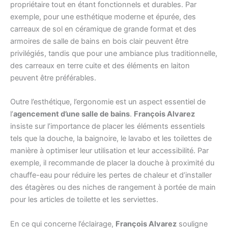
propriétaire tout en étant fonctionnels et durables. Par
exemple, pour une esthétique moderne et épurée, des
carreaux de sol en céramique de grande format et des
armoires de salle de bains en bois clair peuvent être
privilégiés, tandis que pour une ambiance plus traditionnelle,
des carreaux en terre cuite et des éléments en laiton
peuvent être préférables.
Outre l’esthétique, l’ergonomie est un aspect essentiel de
l’
agencement d’une salle de bains
.
François Alvarez
insiste sur l’importance de placer les éléments essentiels
tels que la douche, la baignoire, le lavabo et les toilettes de
manière à optimiser leur utilisation et leur accessibilité. Par
exemple, il recommande de placer la douche à proximité du
chauffe-eau pour réduire les pertes de chaleur et d’installer
des étagères ou des niches de rangement à portée de main
pour les articles de toilette et les serviettes.
En ce qui concerne l’éclairage,
François Alvarez
souligne