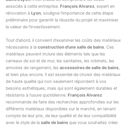
associés à cette entreprise.
François Alvarez
, expert en
rénovation à
Lyon
, souligne l’importance de cette étape
préliminaire pour garantir la réussite du projet et maximiser
la valeur de l’investissement.
Tout d’abord, il convient d’examiner les coûts des matériaux
nécessaires à la
construction d’une salle de bains
. Ces
matériaux peuvent inclure des éléments tels que les
carreaux de sol et de mur, les sanitaires, les robinets, les
armoires de rangement, les
accessoires de salle de bains
,
et bien plus encore. Il est essentiel de choisir des matériaux
de haute qualité qui non seulement répondent à vos
besoins esthétiques, mais qui sont également durables et
résistants à l’usure quotidienne.
François Alvarez
recommande de faire des recherches approfondies sur les
différents matériaux disponibles sur le marché, en tenant
compte de leur prix, de leur qualité et de leur compatibilité
avec le style de la
salle de bains
que vous souhaitez créer.