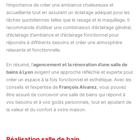
l’importance de créer une ambiance chaleureuse et
accueillante tout en assurant un éclairage adéquat pour les
tâches quotidiennes telles que le rasage et le maquillage. Il
recommande d’utiliser une combinaison d’éclairage général,
d’éclairage d’ambiance et d’éclairage fonctionnel pour
répondre à différents besoins et créer une atmosphère
relaxante et fonctionnelle.
En résumé, l’
agencement et la rénovation d’une salle de
bains à Lyon
exigent une approche réfléchie et experte pour
créer un espace à la fois fonctionnel et esthétique. Avec les
conseils et l’expertise de
François Alvarez
, vous pouvez
être assuré de concevoir une salle de bains qui répond à
vos besoins et à vos goûts personnels, tout en ajoutant de
la valeur et du confort à votre maison.
Réalisation salle de bain