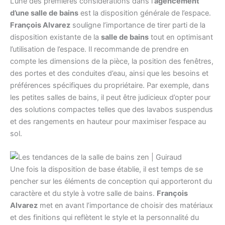
L’une des premières considérations dans l’
agencement
d’une salle de bains
est la disposition générale de l’espace.
François Alvarez
souligne l’importance de tirer parti de la
disposition existante de la
salle de bains
tout en optimisant
l’utilisation de l’espace. Il recommande de prendre en
compte les dimensions de la pièce, la position des fenêtres,
des portes et des conduites d’eau, ainsi que les besoins et
préférences spécifiques du propriétaire. Par exemple, dans
les petites salles de bains, il peut être judicieux d’opter pour
des solutions compactes telles que des lavabos suspendus
et des rangements en hauteur pour maximiser l’espace au
sol.
Une fois la disposition de base établie, il est temps de se
pencher sur les éléments de conception qui apporteront du
caractère et du style à votre salle de bains.
François
Alvarez
met en avant l’importance de choisir des matériaux
et des finitions qui reflètent le style et la personnalité du