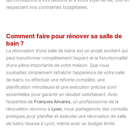
respectant vos contraintes budgétaires.
Comment faire pour rénover sa salle de
bain ?
La rénovation d’une salle de bains est un projet excitant qui
peut transformer complètement l’aspect et la fonctionnalité
d’une pièce importante de votre maison. Que vous
souhaitiez simplement rafraîchir l’apparence de votre salle
de bains ou effectuer une refonte complète, une
planification minutieuse et une exécution précise sont
essentielles pour garantir un résultat satisfaisant. Avec
l’expertise de
François Alvarez
, un professionnel de la
rénovation reconnu à
Lyon
, nous partagerons des conseils
pratiques pour planifier et exécuter une rénovation de salle
de bains réussie à Lyon, même avec un budget limité.