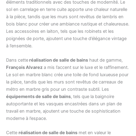
éléments traditionnels avec des touches de modernité. Le
sol en carrelage en terre cuite apporte une chaleur naturelle
à la pièce, tandis que les murs sont revêtus de lambris en
bois blanc pour créer une ambiance rustique et chaleureuse.
Les accessoires en laiton, tels que les robinets et les
poignées de porte, ajoutent une touche d’élégance vintage
à l’ensemble.
Dans cette
réalisation de salle de bains
haut de gamme,
François Alvarez
a mis l’accent sur le luxe et le raffinement.
Le sol en marbre blanc crée une toile de fond luxueuse pour
la pièce, tandis que les murs sont revêtus de carreaux de
métro en marbre gris pour un contraste subtil. Les
équipements de salle de bains
, tels que la baignoire
autoportante et les vasques encastrées dans un plan de
travail en marbre, ajoutent une touche de sophistication
moderne à l’espace.
Cette
réalisation de salle de bains
met en valeur le