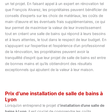
un tel projet. En faisant appel à un expert en rénovation tel
que François Alvarez, les propriétaires peuvent bénéficier de
conseils d’experts sur les choix de matériaux, les coûts de
main-d’œuvre et les éventuels frais supplémentaires, ce qui
leur permet de maximiser la valeur de leur investissement
tout en créant une salle de bains qui répond à leurs besoins
et à leurs attentes, le tout dans le respect de leur budget. En
s’appuyant sur l’expertise et l’expérience d’un professionnel
de la rénovation, les propriétaires peuvent avoir la
tranquillité d’esprit que leur projet de salle de bains est entre
de bonnes mains et qu’ils obtiendront des résultats
exceptionnels qui ajoutent de la valeur à leur maison.
Prix d’une installation de salle de bains à
Lyon
Lorsqu’on entreprend le projet d
‘installation d’une salle de
bains à Lyon
, il est crucial de comprendre les coûts