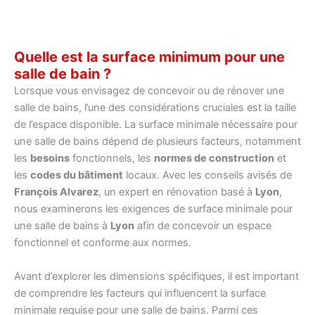
Quelle est la surface minimum pour une
salle de bain ?
Lorsque vous envisagez de concevoir ou de rénover une
salle de bains, l’une des considérations cruciales est la taille
de l’espace disponible. La surface minimale nécessaire pour
une salle de bains dépend de plusieurs facteurs, notamment
les
besoins
fonctionnels, les
normes de construction
et
les
codes du bâtiment
locaux. Avec les conseils avisés de
François Alvarez
, un expert en rénovation basé à
Lyon
,
nous examinerons les exigences de surface minimale pour
une salle de bains à
Lyon
afin de concevoir un espace
fonctionnel et conforme aux normes.
Avant d’explorer les dimensions spécifiques, il est important
de comprendre les facteurs qui influencent la surface
minimale requise pour une salle de bains. Parmi ces