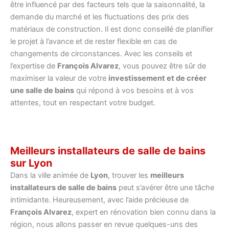
être influencé par des facteurs tels que la saisonnalité, la
demande du marché et les fluctuations des prix des
matériaux de construction. Il est donc conseillé de planifier
le projet à l’avance et de rester flexible en cas de
changements de circonstances. Avec les conseils et
l’expertise de
François Alvarez
, vous pouvez être sûr de
maximiser la valeur de votre
investissement et de créer
une salle de bains
qui répond à vos besoins et à vos
attentes, tout en respectant votre budget.
Meilleurs installateurs de salle de bains
sur Lyon
Dans la ville animée de
Lyon
, trouver les
meilleurs
installateurs de salle de bains
peut s’avérer être une tâche
intimidante. Heureusement, avec l’aide précieuse de
François Alvarez
, expert en rénovation bien connu dans la
région, nous allons passer en revue quelques-uns des