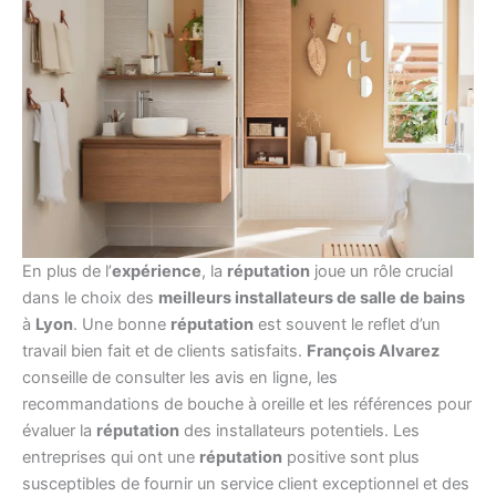
En plus de l’
expérience
, la
réputation
joue un rôle crucial
dans le choix des
meilleurs installateurs de salle de bains
à
Lyon
. Une bonne
réputation
est souvent le reflet d’un
travail bien fait et de clients satisfaits.
François Alvarez
conseille de consulter les avis en ligne, les
recommandations de bouche à oreille et les références pour
évaluer la
réputation
des installateurs potentiels. Les
entreprises qui ont une
réputation
positive sont plus
susceptibles de fournir un service client exceptionnel et des