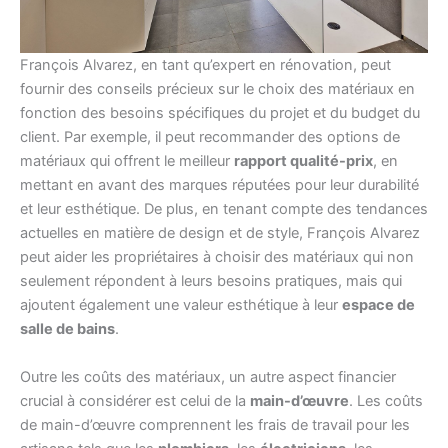
François Alvarez, en tant qu’expert en rénovation, peut
fournir des conseils précieux sur le choix des matériaux en
fonction des besoins spécifiques du projet et du budget du
client. Par exemple, il peut recommander des options de
matériaux qui offrent le meilleur
rapport qualité-prix
, en
mettant en avant des marques réputées pour leur durabilité
et leur esthétique. De plus, en tenant compte des tendances
actuelles en matière de design et de style, François Alvarez
peut aider les propriétaires à choisir des matériaux qui non
seulement répondent à leurs besoins pratiques, mais qui
ajoutent également une valeur esthétique à leur
espace de
salle de bains
.
Outre les coûts des matériaux, un autre aspect financier
crucial à considérer est celui de la
main-d’œuvre
. Les coûts
de main-d’œuvre comprennent les frais de travail pour les