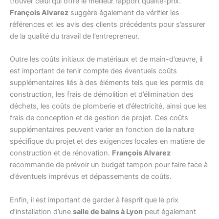
trouver celui qui offre le meilleur rapport qualité-prix.
François Alvarez
suggère également de vérifier les
références et les avis des clients précédents pour s’assurer
de la qualité du travail de l’entrepreneur.
Outre les coûts initiaux de matériaux et de main-d’œuvre, il
est important de tenir compte des éventuels coûts
supplémentaires liés à des éléments tels que les permis de
construction, les frais de démolition et d’élimination des
déchets, les coûts de plomberie et d’électricité, ainsi que les
frais de conception et de gestion de projet. Ces coûts
supplémentaires peuvent varier en fonction de la nature
spécifique du projet et des exigences locales en matière de
construction et de rénovation.
François Alvarez
recommande de prévoir un budget tampon pour faire face à
d’éventuels imprévus et dépassements de coûts.
Enfin, il est important de garder à l’esprit que le prix
d’installation d’une
salle de bains à Lyon
peut également