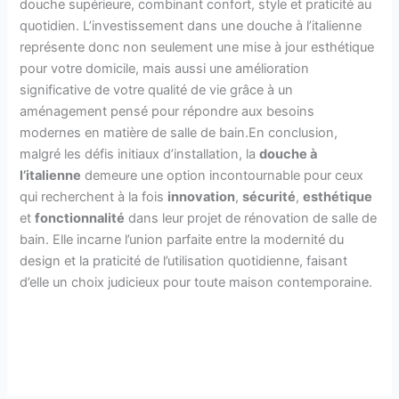
douche supérieure, combinant confort, style et praticité au
quotidien. L’investissement dans une douche à l’italienne
représente donc non seulement une mise à jour esthétique
pour votre domicile, mais aussi une amélioration
significative de votre qualité de vie grâce à un
aménagement pensé pour répondre aux besoins
modernes en matière de salle de bain.En conclusion,
malgré les défis initiaux d’installation, la
douche à
l’italienne
demeure une option incontournable pour ceux
qui recherchent à la fois
innovation
,
sécurité
,
esthétique
et
fonctionnalité
dans leur projet de rénovation de salle de
bain. Elle incarne l’union parfaite entre la modernité du
design et la praticité de l’utilisation quotidienne, faisant
d’elle un choix judicieux pour toute maison contemporaine.