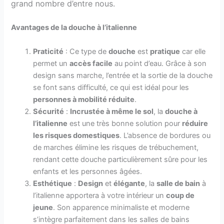
grand nombre d’entre nous.
Avantages de la douche à l’italienne
Praticité
: Ce type de
douche
est
pratique
car elle
permet un
accès facile
au point d’eau. Grâce à son
design sans marche, l’entrée et la sortie de la douche
se font sans difficulté, ce qui est idéal pour les
personnes à mobilité réduite
.
Sécurité
:
Incrustée à même le sol
, la
douche à
l’italienne
est une très bonne solution pour
réduire
les risques domestiques
. L’absence de bordures ou
de marches élimine les risques de trébuchement,
rendant cette douche particulièrement sûre pour les
enfants et les personnes âgées.
Esthétique
:
Design
et
élégante
, la
salle de bain
à
l’italienne apportera à votre intérieur un
coup de
jeune
. Son apparence minimaliste et moderne
s’intègre parfaitement dans les salles de bains