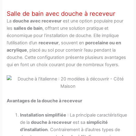
Salle de bain avec douche à receveur
La
douche avec receveur
est une option populaire pour
les
salles de bain
, offrant une solution pratique et
économique pour l’installation de douche. Elle implique
l’utilisation d’un
receveur
, souvent en
porcelaine ou en
acrylique
, placé au sol pour contenir l’eau pendant la
douche. Cette configuration présente plusieurs avantages
qui en font un choix courant pour de nombreux foyers.
Avantages de la douche à receveur
Installation simplifiée
: La principale caractéristique
de la
douche à receveur
est sa
simplicité
d’installation
. Contrairement à d’autres types de