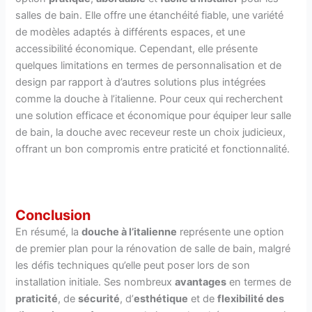
salles de bain. Elle offre une étanchéité fiable, une variété
de modèles adaptés à différents espaces, et une
accessibilité économique. Cependant, elle présente
quelques limitations en termes de personnalisation et de
design par rapport à d’autres solutions plus intégrées
comme la douche à l’italienne. Pour ceux qui recherchent
une solution efficace et économique pour équiper leur salle
de bain, la douche avec receveur reste un choix judicieux,
offrant un bon compromis entre praticité et fonctionnalité.
Conclusion
En résumé, la
douche à l’italienne
représente une option
de premier plan pour la rénovation de salle de bain, malgré
les défis techniques qu’elle peut poser lors de son
installation initiale. Ses nombreux
avantages
en termes de
praticité
, de
sécurité
, d’
esthétique
et de
flexibilité des