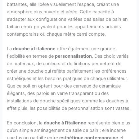
battantes, elle libère visuellement l’espace, créant une
atmosphère plus ouverte et aérée. Cette capacité à
s’adapter aux configurations variées des salles de bain en
fait un choix polyvalent pour les appartements urbains
contemporains où chaque mètre carré compte.
La
douche à l’italienne
offre également une grande
flexibilité en termes de
personnalisation
. Des choix variés
de matériaux, de couleurs et de finitions permettent de
créer une douche qui reflète parfaitement les préférences
esthétiques et les besoins pratiques de chaque utilisateur.
Que ce soit en optant pour des carreaux de céramique
élégants, des parois en verre transparent ou des
installations de douche spécifiques comme les douches à
effet pluie, les possibilités de personnalisation sont vastes.
En conclusion, la
douche à l’italienne
représente bien plus
qu’un simple aménagement de salle de bain ; elle incarne
une fusion parfaite entre
esthétique contemporaine
et