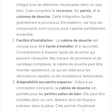
intègre tous les éléments nécessaires dans un seul
bloc. Cela comprend le
receveur
, les
parois
, et la
colonne de douche
. Cette intégration facilite
grandement le processus d’installation, car tous les
composants sont conçus pour s’ajuster parfaitement
ensemble.
Facilité d’installation
: La
cabine de douche
est
conçue pour être
facile à installer
et à raccorder.
Contrairement à d’autres types de douches qui
peuvent nécessiter des travaux de plomberie et de
carrelage complexes, la cabine de douche peut être
montée rapidement, ce qui est idéal pour les
rénovations rapides ou les installations temporaires.
Adaptabilité aux petits espaces
: Grâce à sa
conception compacte, la
cabine de douche
est
parfaite pour les
petites salles de bain
. Elle peut être
installée dans un coin, libérant ainsi de l’espace
précieux dans la pièce. Cela permet d’optimiser