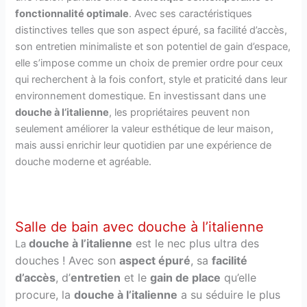
fonctionnalité optimale
. Avec ses caractéristiques
distinctives telles que son aspect épuré, sa facilité d’accès,
son entretien minimaliste et son potentiel de gain d’espace,
elle s’impose comme un choix de premier ordre pour ceux
qui recherchent à la fois confort, style et praticité dans leur
environnement domestique. En investissant dans une
douche à l’italienne
, les propriétaires peuvent non
seulement améliorer la valeur esthétique de leur maison,
mais aussi enrichir leur quotidien par une expérience de
douche moderne et agréable.
Salle de bain avec douche à l’italienne
douche à l’italienne
est le nec plus ultra des
La
douches ! Avec son
aspect épuré
, sa
facilité
d’accès
, d’
entretien
et le
gain de place
qu’elle
procure, la
douche à l’italienne
a su séduire le plus