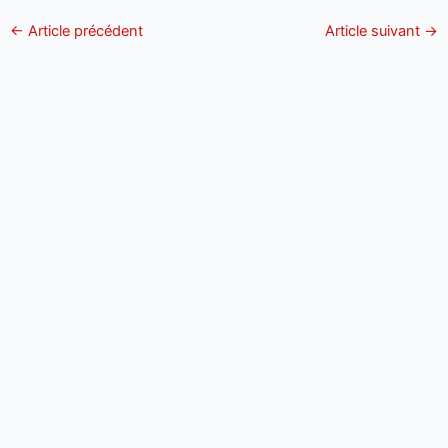
←
Article précédent
Article suivant
→