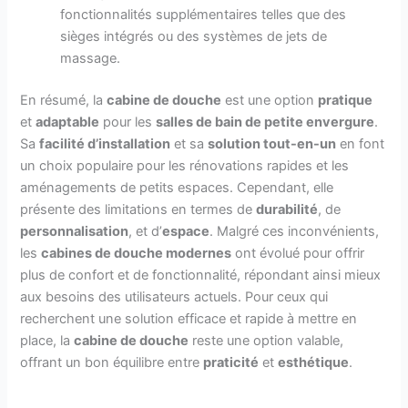
fonctionnalités supplémentaires telles que des
sièges intégrés ou des systèmes de jets de
massage.
En résumé, la
cabine de douche
est une option
pratique
et
adaptable
pour les
salles de bain de petite envergure
.
Sa
facilité d’installation
et sa
solution tout-en-un
en font
un choix populaire pour les rénovations rapides et les
aménagements de petits espaces. Cependant, elle
présente des limitations en termes de
durabilité
, de
personnalisation
, et d’
espace
. Malgré ces inconvénients,
les
cabines de douche modernes
ont évolué pour offrir
plus de confort et de fonctionnalité, répondant ainsi mieux
aux besoins des utilisateurs actuels. Pour ceux qui
recherchent une solution efficace et rapide à mettre en
place, la
cabine de douche
reste une option valable,
offrant un bon équilibre entre
praticité
et
esthétique
.