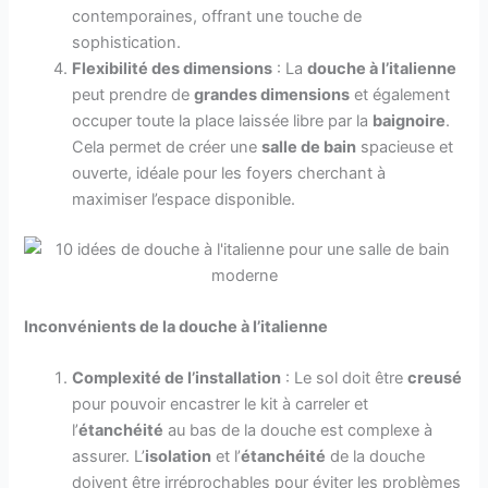
contemporaines, offrant une touche de
sophistication.
Flexibilité des dimensions
: La
douche à l’italienne
peut prendre de
grandes dimensions
et également
occuper toute la place laissée libre par la
baignoire
.
Cela permet de créer une
salle de bain
spacieuse et
ouverte, idéale pour les foyers cherchant à
maximiser l’espace disponible.
Inconvénients de la douche à l’italienne
Complexité de l’installation
: Le sol doit être
creusé
pour pouvoir encastrer le kit à carreler et
l’
étanchéité
au bas de la douche est complexe à
assurer. L’
isolation
et l’
étanchéité
de la douche
doivent être irréprochables pour éviter les problèmes