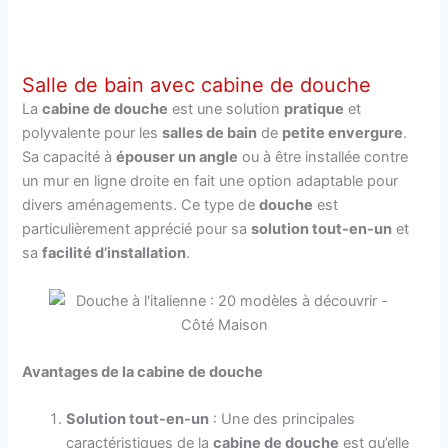
Salle de bain avec cabine de douche
La
cabine de douche
est une solution
pratique
et
polyvalente pour les
salles de bain
de
petite envergure
.
Sa capacité à
épouser un angle
ou à être installée contre
un mur en ligne droite en fait une option adaptable pour
divers aménagements. Ce type de
douche
est
particulièrement apprécié pour sa
solution tout-en-un
et
sa
facilité d’installation
.
Avantages de la cabine de douche
Solution tout-en-un
: Une des principales
caractéristiques de la
cabine de douche
est qu’elle