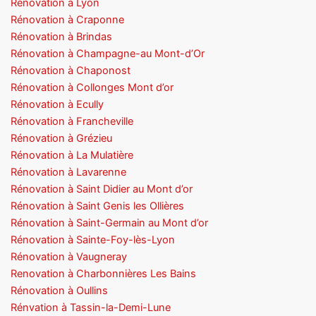
Rénovation à Lyon
Rénovation à Craponne
Rénovation à Brindas
Rénovation à Champagne-au Mont-d’Or
Rénovation à Chaponost
Rénovation à Collonges Mont d’or
Rénovation à Ecully
Rénovation à Francheville
Rénovation à Grézieu
Rénovation à La Mulatière
Rénovation à Lavarenne
Rénovation à Saint Didier au Mont d’or
Rénovation à Saint Genis les Ollières
Rénovation à Saint-Germain au Mont d’or
Rénovation à Sainte-Foy-lès-Lyon
Rénovation à Vaugneray
Renovation à Charbonnières Les Bains
Rénovation à Oullins
Rénvation à Tassin-la-Demi-Lune