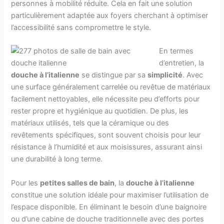
personnes à mobilité réduite. Cela en fait une solution
particulièrement adaptée aux foyers cherchant à optimiser
l’accessibilité sans compromettre le style.
En termes
d’entretien, la
douche à l’italienne
se distingue par sa
simplicité
. Avec
une surface généralement carrelée ou revêtue de matériaux
facilement nettoyables, elle nécessite peu d’efforts pour
rester propre et hygiénique au quotidien. De plus, les
matériaux utilisés, tels que la céramique ou des
revêtements spécifiques, sont souvent choisis pour leur
résistance à l’humidité et aux moisissures, assurant ainsi
une durabilité à long terme.
Pour les
petites salles de bain
, la
douche à l’italienne
constitue une solution idéale pour maximiser l’utilisation de
l’espace disponible. En éliminant le besoin d’une baignoire
ou d’une cabine de douche traditionnelle avec des portes