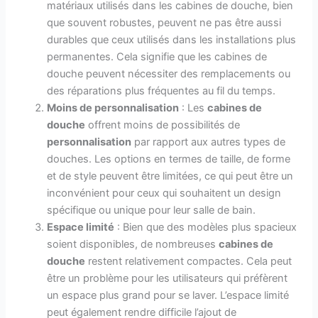
matériaux utilisés dans les cabines de douche, bien
que souvent robustes, peuvent ne pas être aussi
durables que ceux utilisés dans les installations plus
permanentes. Cela signifie que les cabines de
douche peuvent nécessiter des remplacements ou
des réparations plus fréquentes au fil du temps.
Moins de personnalisation
: Les
cabines de
douche
offrent moins de possibilités de
personnalisation
par rapport aux autres types de
douches. Les options en termes de taille, de forme
et de style peuvent être limitées, ce qui peut être un
inconvénient pour ceux qui souhaitent un design
spécifique ou unique pour leur salle de bain.
Espace limité
: Bien que des modèles plus spacieux
soient disponibles, de nombreuses
cabines de
douche
restent relativement compactes. Cela peut
être un problème pour les utilisateurs qui préfèrent
un espace plus grand pour se laver. L’espace limité
peut également rendre difficile l’ajout de