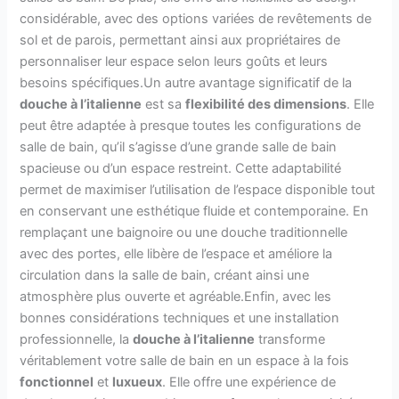
considérable, avec des options variées de revêtements de
sol et de parois, permettant ainsi aux propriétaires de
personnaliser leur espace selon leurs goûts et leurs
besoins spécifiques.Un autre avantage significatif de la
douche à l’italienne
est sa
flexibilité des dimensions
. Elle
peut être adaptée à presque toutes les configurations de
salle de bain, qu’il s’agisse d’une grande salle de bain
spacieuse ou d’un espace restreint. Cette adaptabilité
permet de maximiser l’utilisation de l’espace disponible tout
en conservant une esthétique fluide et contemporaine. En
remplaçant une baignoire ou une douche traditionnelle
avec des portes, elle libère de l’espace et améliore la
circulation dans la salle de bain, créant ainsi une
atmosphère plus ouverte et agréable.Enfin, avec les
bonnes considérations techniques et une installation
professionnelle, la
douche à l’italienne
transforme
véritablement votre salle de bain en un espace à la fois
fonctionnel
et
luxueux
. Elle offre une expérience de