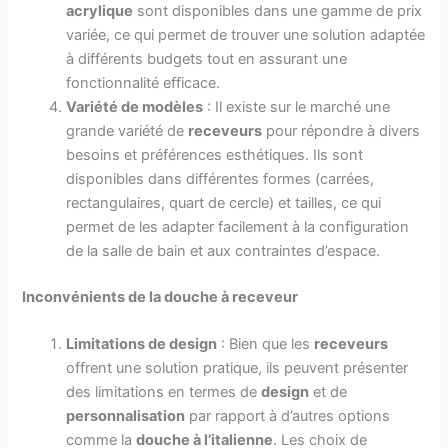
acrylique
sont disponibles dans une gamme de prix
variée, ce qui permet de trouver une solution adaptée
à différents budgets tout en assurant une
fonctionnalité efficace.
Variété de modèles
: Il existe sur le marché une
grande variété de
receveurs
pour répondre à divers
besoins et préférences esthétiques. Ils sont
disponibles dans différentes formes (carrées,
rectangulaires, quart de cercle) et tailles, ce qui
permet de les adapter facilement à la configuration
de la salle de bain et aux contraintes d’espace.
Inconvénients de la douche à receveur
Limitations de design
: Bien que les
receveurs
offrent une solution pratique, ils peuvent présenter
des limitations en termes de
design
et de
personnalisation
par rapport à d’autres options
comme la
douche à l’italienne
. Les choix de