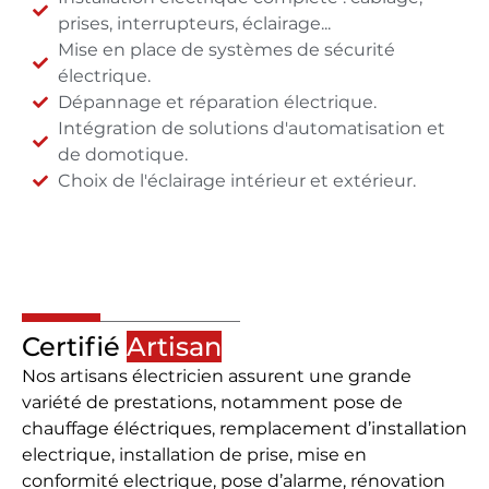
prises, interrupteurs, éclairage...
Mise en place de systèmes de sécurité
électrique.
Dépannage et réparation électrique.
Intégration de solutions d'automatisation et
de domotique.
Choix de l'éclairage intérieur et extérieur.
Certifié
Artisan
Nos artisans électricien assurent une grande
variété de prestations, notamment pose de
chauffage éléctriques, remplacement d’installation
electrique, installation de prise, mise en
conformité electrique, pose d’alarme, rénovation