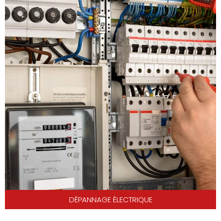
DÉPANNAGE ÉLECTRIQUE