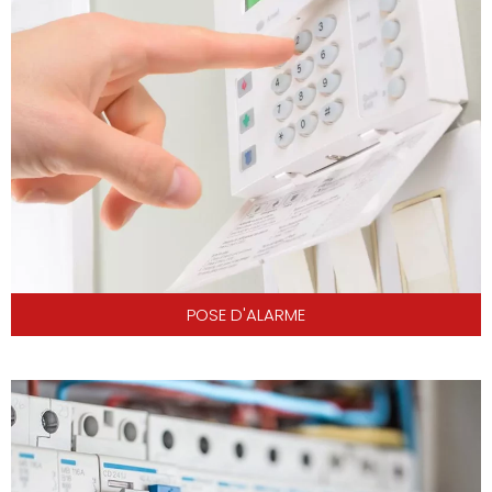
POSE D'ALARME