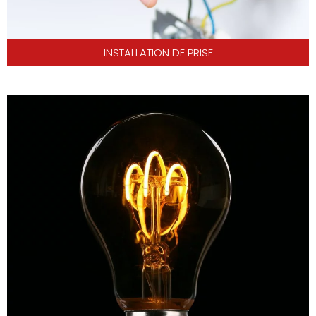
INSTALLATION DE PRISE