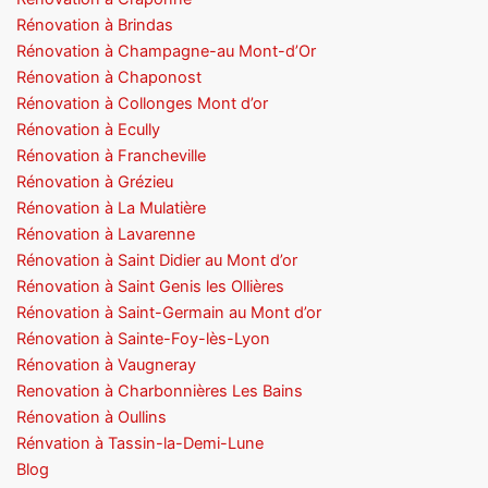
Rénovation à Brindas
Rénovation à Champagne-au Mont-d’Or
Rénovation à Chaponost
Rénovation à Collonges Mont d’or
Rénovation à Ecully
Rénovation à Francheville
Rénovation à Grézieu
Rénovation à La Mulatière
Rénovation à Lavarenne
Rénovation à Saint Didier au Mont d’or
Rénovation à Saint Genis les Ollières
Rénovation à Saint-Germain au Mont d’or
Rénovation à Sainte-Foy-lès-Lyon
Rénovation à Vaugneray
Renovation à Charbonnières Les Bains
Rénovation à Oullins
Rénvation à Tassin-la-Demi-Lune
Blog