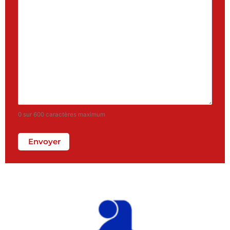
0 sur 600 caractères maximum