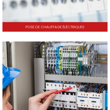
POSE DE CHAUFFAGE ÉLÉCTRIQUES