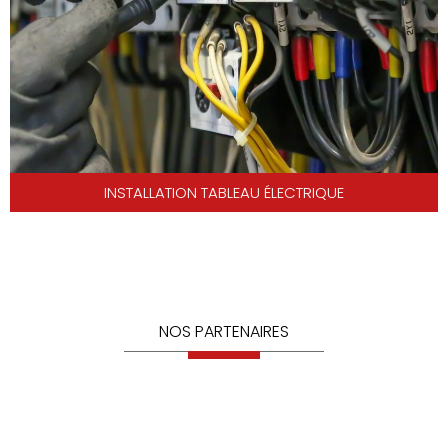
INSTALLATION TABLEAU ÉLECTRIQUE
NOS PARTENAIRES