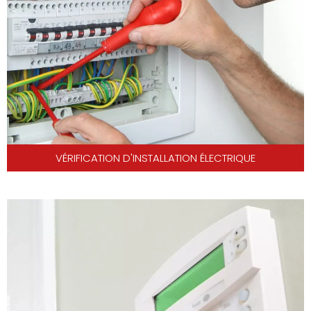
VÉRIFICATION D'INSTALLATION ÉLECTRIQUE