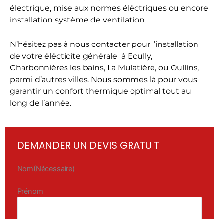
électrique, mise aux normes éléctriques ou encore
installation système de ventilation.
N’hésitez pas à nous contacter pour l’installation
de votre élécticite générale à Ecully,
Charbonnières les bains, La Mulatière, ou Oullins,
parmi d’autres villes. Nous sommes là pour vous
garantir un confort thermique optimal tout au
long de l’année.
DEMANDER UN DEVIS GRATUIT
Nom
(Nécessaire)
Prénom