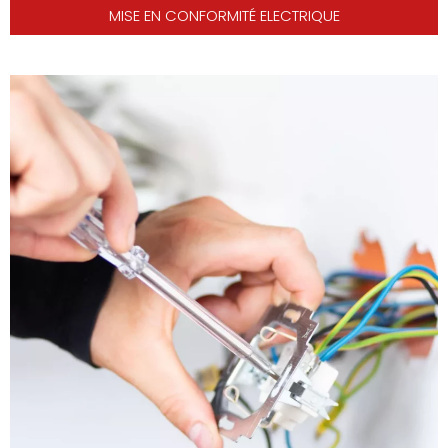
MISE EN CONFORMITÉ ELECTRIQUE