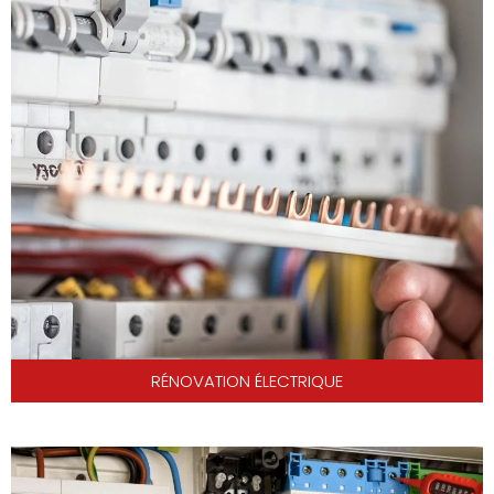
RÉNOVATION ÉLECTRIQUE