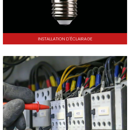
INSTALLATION D'ÉCLAIRAGE