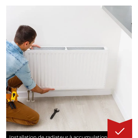
Installation de radiateur à accumulation