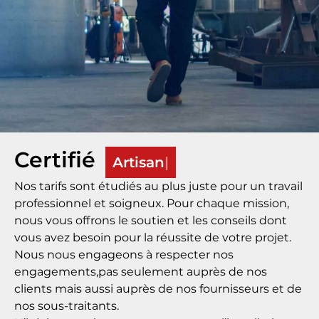
Certifié
Artisan
Nos tarifs sont étudiés au plus juste pour un travail
professionnel et soigneux. Pour chaque mission,
nous vous offrons le soutien et les conseils dont
vous avez besoin pour la réussite de votre projet.
Nous nous engageons à respecter nos
engagements,pas seulement auprès de nos
clients mais aussi auprès de nos fournisseurs et de
nos sous-traitants.