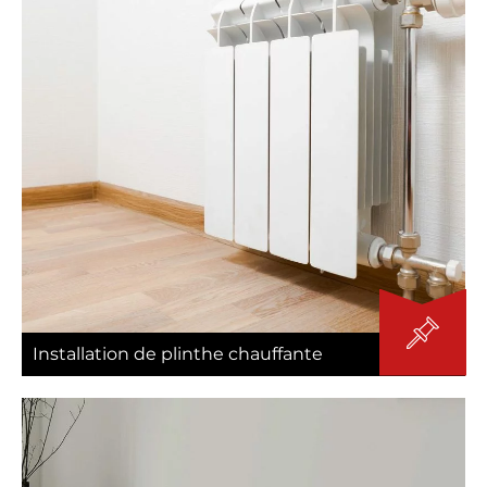
Installation de plinthe chauffante