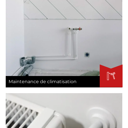
Maintenance de climatisation