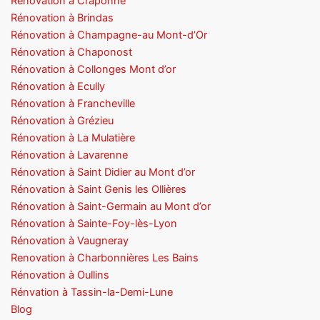
Rénovation à Craponne
Rénovation à Brindas
Rénovation à Champagne-au Mont-d’Or
Rénovation à Chaponost
Rénovation à Collonges Mont d’or
Rénovation à Ecully
Rénovation à Francheville
Rénovation à Grézieu
Rénovation à La Mulatière
Rénovation à Lavarenne
Rénovation à Saint Didier au Mont d’or
Rénovation à Saint Genis les Ollières
Rénovation à Saint-Germain au Mont d’or
Rénovation à Sainte-Foy-lès-Lyon
Rénovation à Vaugneray
Renovation à Charbonnières Les Bains
Rénovation à Oullins
Rénvation à Tassin-la-Demi-Lune
Blog