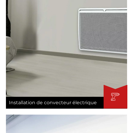
Installation de convecteur électrique