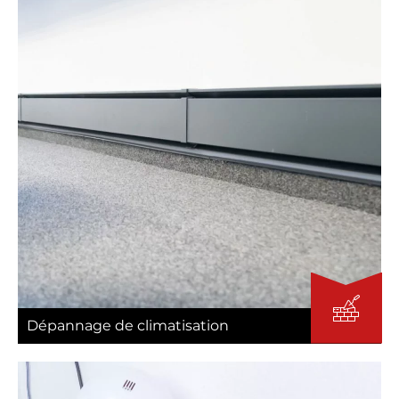
Dépannage de climatisation