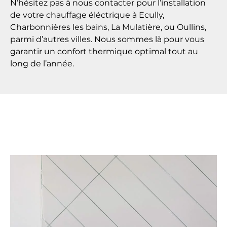
N’hésitez pas à nous contacter pour l’installation
de votre chauffage éléctrique à Ecully,
Charbonnières les bains, La Mulatière, ou Oullins,
parmi d’autres villes. Nous sommes là pour vous
garantir un confort thermique optimal tout au
long de l’année.