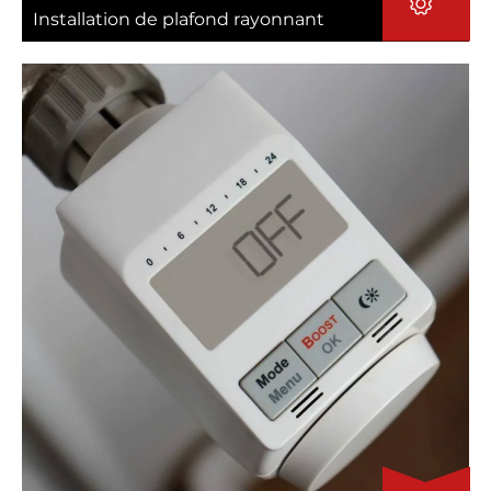
Installation de plafond rayonnant