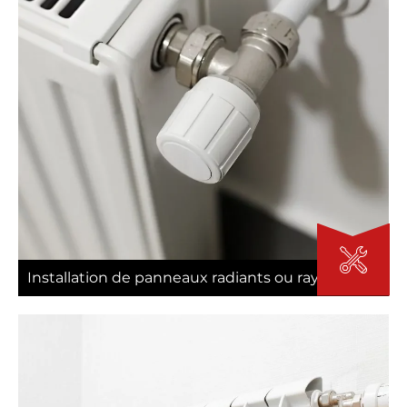
Installation de panneaux radiants ou rayonnants