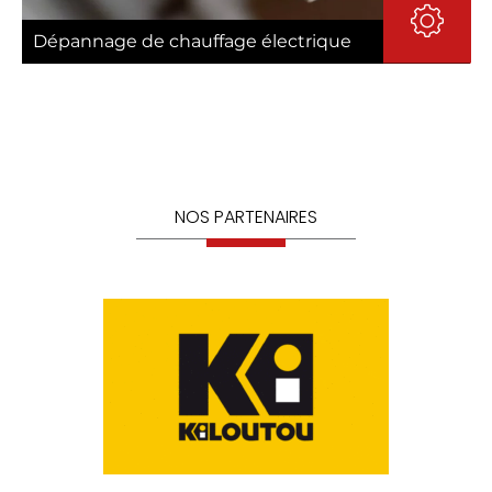
Dépannage de chauffage électrique
NOS PARTENAIRES