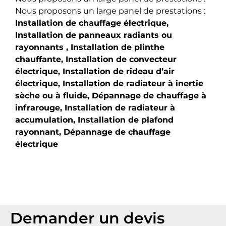
Nous proposons un large panel de prestations :
Installation de chauffage électrique,
Installation de panneaux radiants ou
rayonnants ,
Installation de plinthe
chauffante,
Installation de convecteur
électrique,
Installation de rideau d’air
électrique,
Installation de radiateur à inertie
sèche ou à fluide,
Dépannage de chauffage à
infrarouge,
Installation de radiateur à
accumulation,
Installation de plafond
rayonnant,
Dépannage de chauffage
électrique
Demander un devis