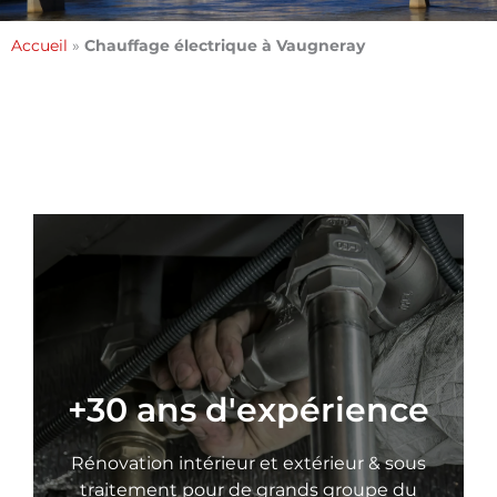
Accueil
»
Chauffage électrique à Vaugneray
+30 ans d'expérience
Rénovation intérieur et extérieur & sous
traitement pour de grands groupe du