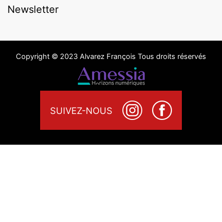
Newsletter
Copyright © 2023 Alvarez François Tous droits réservés
SUIVEZ-NOUS