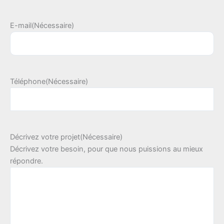
E-mail
(Nécessaire)
Téléphone
(Nécessaire)
Décrivez votre projet
(Nécessaire)
Décrivez votre besoin, pour que nous puissions au mieux
répondre.