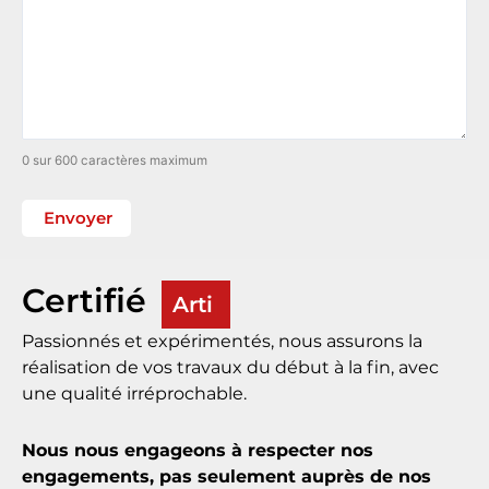
0 sur 600 caractères maximum
Certifié
Artisan
Passionnés et expérimentés, nous assurons la
réalisation de vos travaux du début à la fin, avec
une qualité irréprochable.
Nous nous engageons à respecter nos